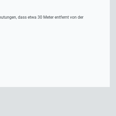
mutungen, dass etwa 30 Meter entfernt von der