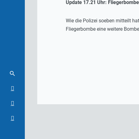
Update 17.21 Uhr: Fliegerbombe
Wie die Polizei soeben mitteilt 
Fliegerbombe eine weitere Bombe l