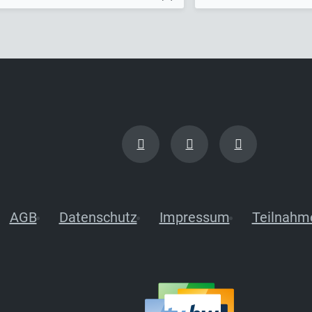
AGB
Datenschutz
Impressum
Teilnahm