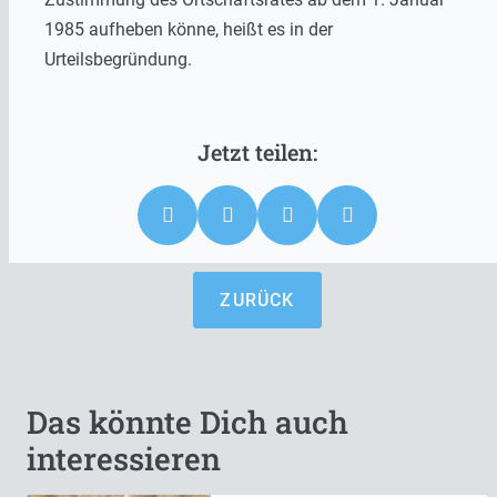
1985 aufheben könne, heißt es in der
Urteilsbegründung.
ZURÜCK
Das könnte Dich auch
interessieren