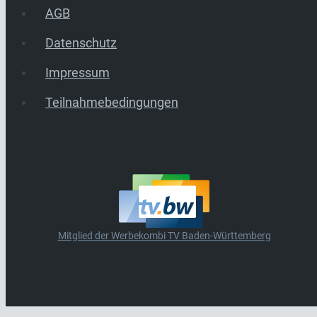
AGB
Datenschutz
Impressum
Teilnahmebedingungen
Mitglied der Werbekombi TV Baden-Württemberg