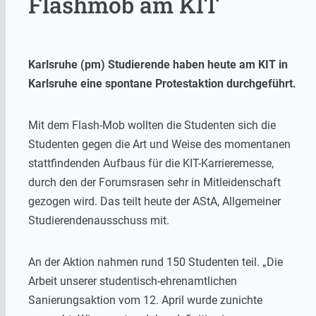
Flashmob am KIT
Karlsruhe (pm) Studierende haben heute am KIT in
Karlsruhe eine spontane Protestaktion durchgeführt.
Mit dem Flash-Mob wollten die Studenten sich die
Studenten gegen die Art und Weise des momentanen
stattfindenden Aufbaus für die KIT-Karrieremesse,
durch den der Forumsrasen sehr in Mitleidenschaft
gezogen wird. Das teilt heute der AStA, Allgemeiner
Studierendenausschuss mit.
An der Aktion nahmen rund 150 Studenten teil. „Die
Arbeit unserer studentisch-ehrenamtlichen
Sanierungsaktion vom 12. April wurde zunichte