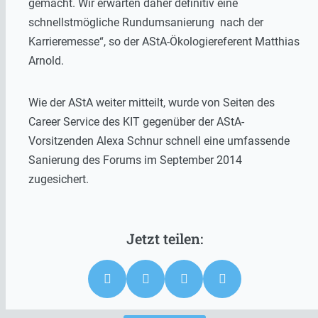
gemacht. Wir erwarten daher definitiv eine
schnellstmögliche Rundumsanierung nach der
Karrieremesse“, so der AStA-Ökologiereferent Matthias
Arnold.
Wie der AStA weiter mitteilt, wurde von Seiten des
Career Service des KIT gegenüber der AStA-
Vorsitzenden Alexa Schnur schnell eine umfassende
Sanierung des Forums im September 2014
zugesichert.