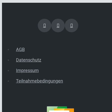
AGB
Datenschutz
Impressum
Teilnahmebedingungen