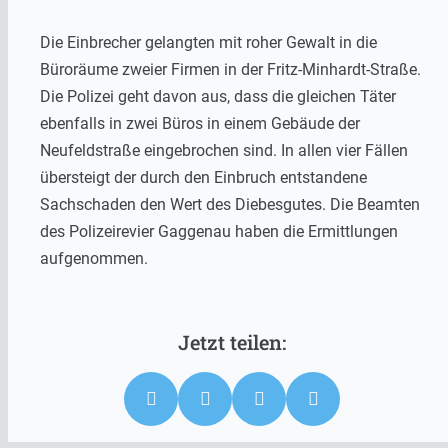
Die Einbrecher gelangten mit roher Gewalt in die
Büroräume zweier Firmen in der Fritz-Minhardt-Straße.
Die Polizei geht davon aus, dass die gleichen Täter
ebenfalls in zwei Büros in einem Gebäude der
Neufeldstraße eingebrochen sind. In allen vier Fällen
übersteigt der durch den Einbruch entstandene
Sachschaden den Wert des Diebesgutes. Die Beamten
des Polizeirevier Gaggenau haben die Ermittlungen
aufgenommen.