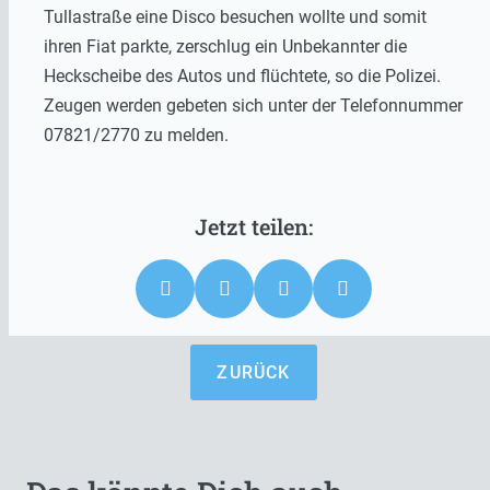
Tullastraße eine Disco besuchen wollte und somit
ihren Fiat parkte, zerschlug ein Unbekannter die
Heckscheibe des Autos und flüchtete, so die Polizei.
Zeugen werden gebeten sich unter der Telefonnummer
07821/2770 zu melden.
ZURÜCK