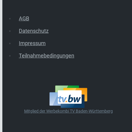
AGB
Datenschutz
Impressum
Teilnahmebedingungen
Mitglied der Werbekombi TV Baden-Württemberg