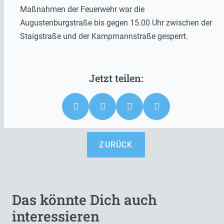
Maßnahmen der Feuerwehr war die
Augustenburgstraße bis gegen 15.00 Uhr zwischen der
Staigstraße und der Kampmannstraße gesperrt.
ZURÜCK
Das könnte Dich auch
interessieren