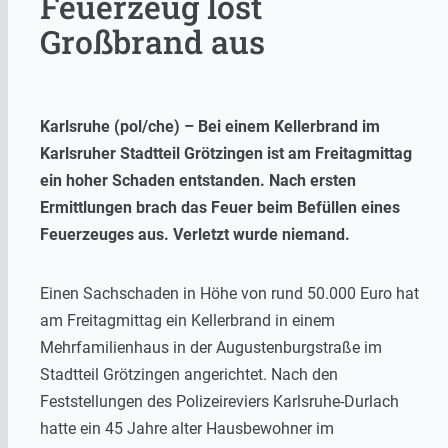
Feuerzeug löst
Großbrand aus
Karlsruhe (pol/che) – Bei einem Kellerbrand im
Karlsruher Stadtteil Grötzingen ist am Freitagmittag
ein hoher Schaden entstanden. Nach ersten
Ermittlungen brach das Feuer beim Befüllen eines
Feuerzeuges aus. Verletzt wurde niemand.
Einen Sachschaden in Höhe von rund 50.000 Euro hat
am Freitagmittag ein Kellerbrand in einem
Mehrfamilienhaus in der Augustenburgstraße im
Stadtteil Grötzingen angerichtet. Nach den
Feststellungen des Polizeireviers Karlsruhe-Durlach
hatte ein 45 Jahre alter Hausbewohner im