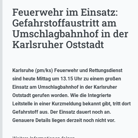
Feuerwehr im Einsatz:
Gefahrstoffaustritt am
Umschlagbahnhof in der
Karlsruher Oststadt
Karlsruhe (pm/ks) Feuerwehr und Rettungsdienst
sind heute Mittag um 13.15 Uhr zu einem großen
Einsatz am Umschlagbahnhof in der Karlsruher
Oststadt gerufen worden. Wie die Integrierte
Leitstelle in einer Kurzmeldung bekannt gibt, tritt dort
Gefahrstoff aus. Der Einsatz dauert noch an.
Genauere Details liegen derzeit noch nicht vor.