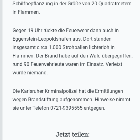
Schilfbepflanzung in der Größe von 20 Quadratmetern
in Flammen.
Gegen 19 Uhr rückte die Feuerwehr dann auch in
Eggenstein-Leopoldshafen aus. Dort standen
insgesamt circa 1.000 Strohballen lichterloh in
Flammen. Der Brand habe auf den Wald übergegriffen,
rund 90 Feuerwehrleute waren im Einsatz. Verletzt
wurde niemand.
Die Karlsruher Kriminalpolizei hat die Ermittlungen
wegen Brandstiftung aufgenommen. Hinweise nimmt
sie unter Telefon 0721-9395555 entgegen.