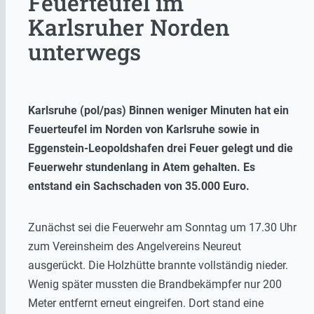
Feuerteufel im
Karlsruher Norden
unterwegs
Karlsruhe (pol/pas) Binnen weniger Minuten hat ein
Feuerteufel im Norden von Karlsruhe sowie in
Eggenstein-Leopoldshafen drei Feuer gelegt und die
Feuerwehr stundenlang in Atem gehalten. Es
entstand ein Sachschaden von 35.000 Euro.
Zunächst sei die Feuerwehr am Sonntag um 17.30 Uhr
zum Vereinsheim des Angelvereins Neureut
ausgerückt. Die Holzhütte brannte vollständig nieder.
Wenig später mussten die Brandbekämpfer nur 200
Meter entfernt erneut eingreifen. Dort stand eine