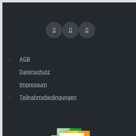
AGB
Datenschutz
Impressum
Teilnahmebedingungen