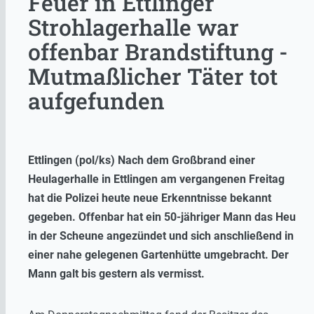
Feuer in Ettlinger
Strohlagerhalle war
offenbar Brandstiftung -
Mutmaßlicher Täter tot
aufgefunden
Ettlingen (pol/ks) Nach dem Großbrand einer
Heulagerhalle in Ettlingen am vergangenen Freitag
hat die Polizei heute neue Erkenntnisse bekannt
gegeben. Offenbar hat ein 50-jähriger Mann das Heu
in der Scheune angezündet und sich anschließend in
einer nahe gelegenen Gartenhütte umgebracht. Der
Mann galt bis gestern als vermisst.