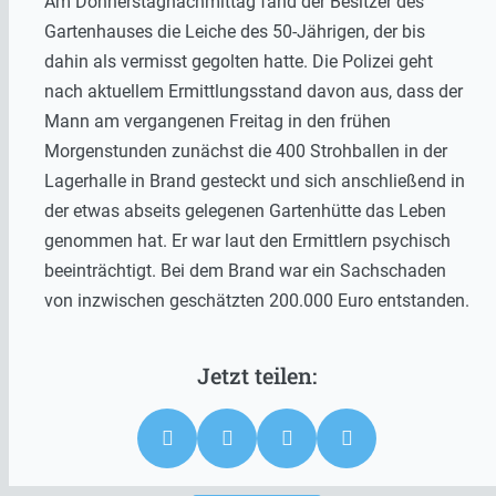
Am Donnerstagnachmittag fand der Besitzer des
Gartenhauses die Leiche des 50-Jährigen, der bis
dahin als vermisst gegolten hatte. Die Polizei geht
nach aktuellem Ermittlungsstand davon aus, dass der
Mann am vergangenen Freitag in den frühen
Morgenstunden zunächst die 400 Strohballen in der
Lagerhalle in Brand gesteckt und sich anschließend in
der etwas abseits gelegenen Gartenhütte das Leben
genommen hat. Er war laut den Ermittlern psychisch
beeinträchtigt. Bei dem Brand war ein Sachschaden
von inzwischen geschätzten 200.000 Euro entstanden.