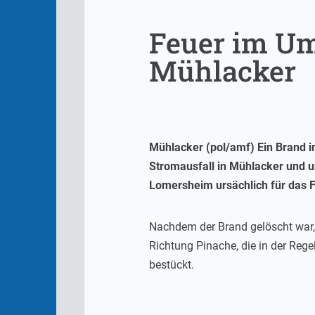
Feuer im Um
Mühlacker
Mühlacker (pol/amf) Ein Brand
Stromausfall in Mühlacker und um
Lomersheim ursächlich für das F
Nachdem der Brand gelöscht war, 
Richtung Pinache, die in der Rege
bestückt.