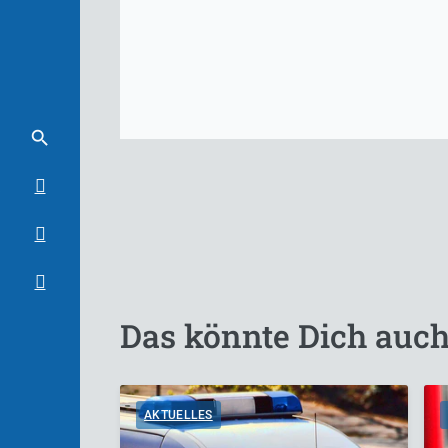
Das könnte Dich auch
AKTUELLES