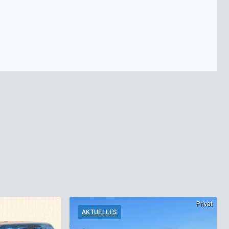
Privat
AKTUELLES