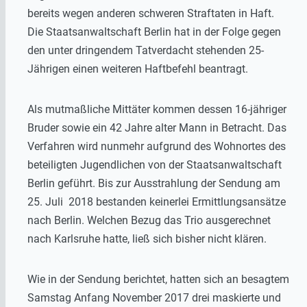
bereits wegen anderen schweren Straftaten in Haft.
Die Staatsanwaltschaft Berlin hat in der Folge gegen
den unter dringendem Tatverdacht stehenden 25-
Jährigen einen weiteren Haftbefehl beantragt.
Als mutmaßliche Mittäter kommen dessen 16-jähriger
Bruder sowie ein 42 Jahre alter Mann in Betracht. Das
Verfahren wird nunmehr aufgrund des Wohnortes des
beteiligten Jugendlichen von der Staatsanwaltschaft
Berlin geführt. Bis zur Ausstrahlung der Sendung am
25. Juli 2018 bestanden keinerlei Ermittlungsansätze
nach Berlin. Welchen Bezug das Trio ausgerechnet
nach Karlsruhe hatte, ließ sich bisher nicht klären.
Wie in der Sendung berichtet, hatten sich an besagtem
Samstag Anfang November 2017 drei maskierte und