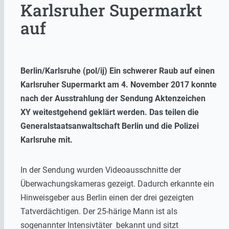
Karlsruher Supermarkt
auf
Berlin/Karlsruhe (pol/ij) Ein schwerer Raub auf einen
Karlsruher Supermarkt am 4. November 2017 konnte
nach der Ausstrahlung der Sendung Aktenzeichen
XY weitestgehend geklärt werden. Das teilen die
Generalstaatsanwaltschaft Berlin und die Polizei
Karlsruhe mit.
In der Sendung wurden Videoausschnitte der
Überwachungskameras gezeigt. Dadurch erkannte ein
Hinweisgeber aus Berlin einen der drei gezeigten
Tatverdächtigen. Der 25-härige Mann ist als
sogenannter Intensivtäter bekannt und sitzt