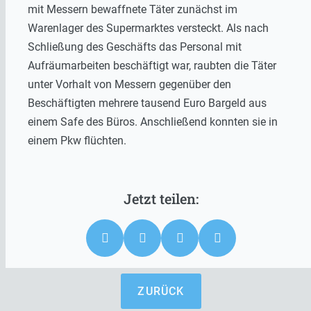
mit Messern bewaffnete Täter zunächst im
Warenlager des Supermarktes versteckt. Als nach
Schließung des Geschäfts das Personal mit
Aufräumarbeiten beschäftigt war, raubten die Täter
unter Vorhalt von Messern gegenüber den
Beschäftigten mehrere tausend Euro Bargeld aus
einem Safe des Büros. Anschließend konnten sie in
einem Pkw flüchten.
ZURÜCK