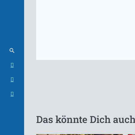
Das könnte Dich auch