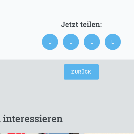
ZURÜCK
 interessieren