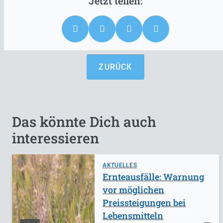
ZURÜCK
Das könnte Dich auch
interessieren
AKTUELLES
Ernteausfälle: Warnung
vor möglichen
Preissteigungen bei
Lebensmitteln