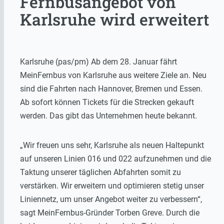
Fernbusangebot von
Karlsruhe wird erweitert
Karlsruhe (pas/pm) Ab dem 28. Januar fährt
MeinFernbus von Karlsruhe aus weitere Ziele an. Neu
sind die Fahrten nach Hannover, Bremen und Essen.
Ab sofort können Tickets für die Strecken gekauft
werden. Das gibt das Unternehmen heute bekannt.
„Wir freuen uns sehr, Karlsruhe als neuen Haltepunkt
auf unseren Linien 016 und 022 aufzunehmen und die
Taktung unserer täglichen Abfahrten somit zu
verstärken. Wir erweitern und optimieren stetig unser
Liniennetz, um unser Angebot weiter zu verbessern“,
sagt MeinFernbus-Gründer Torben Greve. Durch die