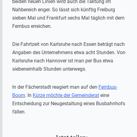
beiden neuen Linien wird auch die Taktung im
Nahbereich enger. So lässt sich künftig Freiburg
sieben Mal und Frankfurt sechs Mal täglich mit dem
Fernbus erreichen.
Die Fahrtzeit von Karlsruhe nach Essen beträgt nach
Angaben des Unternehmens etwa acht Stunden. Von
Karlsruhe nach Hannover ist man per Bus etwa
siebeneinhalb Stunden unterwegs.
In der Fächerstadt reagiert man auf den
Fernbus-
Boom
. In
Kürze möchte der Gemeinderat
eine
Entscheidung zur Neugestaltung eines Busbahnhofs
fällen.