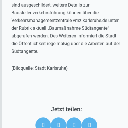
sind ausgeschildert, weitere Details zur
Baustellenverkehrsführung können über die
Verkehrsmanagementzentrale vmz.karlsruhe.de unter
der Rubrik aktuell „Baumaßnahme Südtangente“
abgerufen werden. Des Weiteren informiert die Stadt
die Öffentlichkeit regelmäßig über die Arbeiten auf der
Südtangente.
(Bildquelle: Stadt Karlsruhe)