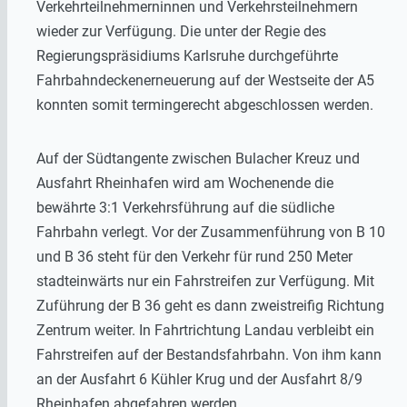
Verkehrteilnehmerninnen und Verkehrsteilnehmern
wieder zur Verfügung. Die unter der Regie des
Regierungspräsidiums Karlsruhe durchgeführte
Fahrbahndeckenerneuerung auf der Westseite der A5
konnten somit termingerecht abgeschlossen werden.
Auf der Südtangente zwischen Bulacher Kreuz und
Ausfahrt Rheinhafen wird am Wochenende die
bewährte 3:1 Verkehrsführung auf die südliche
Fahrbahn verlegt. Vor der Zusammenführung von B 10
und B 36 steht für den Verkehr für rund 250 Meter
stadteinwärts nur ein Fahrstreifen zur Verfügung. Mit
Zuführung der B 36 geht es dann zweistreifig Richtung
Zentrum weiter. In Fahrtrichtung Landau verbleibt ein
Fahrstreifen auf der Bestandsfahrbahn. Von ihm kann
an der Ausfahrt 6 Kühler Krug und der Ausfahrt 8/9
Rheinhafen abgefahren werden.