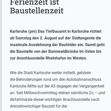
Ferienzeit ist
Baustellenzeit
Karlsruhe (pm) Das Tiefbauamt in Karlsruhe richtet
ab Samstag den 2. August auf der Südtangente die
maximale Ausdehnung der Baufelder ein. Damit geht
die Baustelle von der Bannwaldbrücke im Osten bis
zur Anschlussstelle Rheinhafen im Westen.
Wie die Stadt Karlsruhe weiter mitteilt, gehören
die Behinderungen rund um den Autobahnanschluss
Karlsruhe Mitte auf der A5 dagegen der Vergangenheit
an. Seit Mittwochvormittag stehen sämtliche Zu – und
Abfahrtsäste dieser wichtigen Anschlussstelle nach
dreizehnwöchiger Bauzeit für die