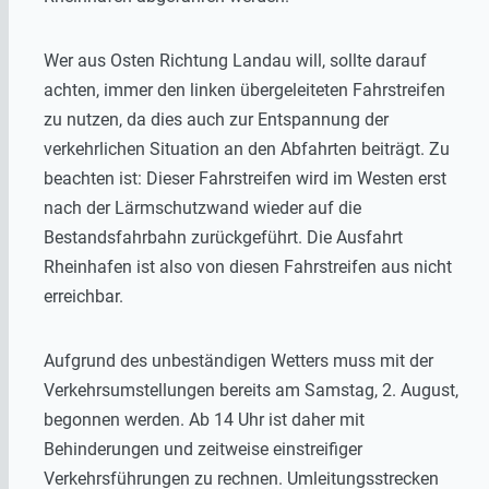
Wer aus Osten Richtung Landau will, sollte darauf
achten, immer den linken übergeleiteten Fahrstreifen
zu nutzen, da dies auch zur Entspannung der
verkehrlichen Situation an den Abfahrten beiträgt. Zu
beachten ist: Dieser Fahrstreifen wird im Westen erst
nach der Lärmschutzwand wieder auf die
Bestandsfahrbahn zurückgeführt. Die Ausfahrt
Rheinhafen ist also von diesen Fahrstreifen aus nicht
erreichbar.
Aufgrund des unbeständigen Wetters muss mit der
Verkehrsumstellungen bereits am Samstag, 2. August,
begonnen werden. Ab 14 Uhr ist daher mit
Behinderungen und zeitweise einstreifiger
Verkehrsführungen zu rechnen. Umleitungsstrecken