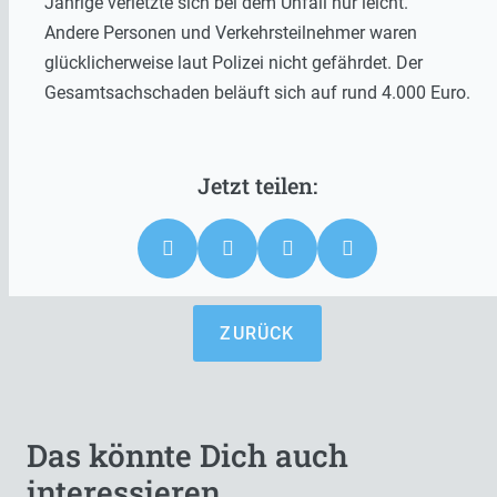
Jährige verletzte sich bei dem Unfall nur leicht.
Andere Personen und Verkehrsteilnehmer waren
glücklicherweise laut Polizei nicht gefährdet. Der
Gesamtsachschaden beläuft sich auf rund 4.000 Euro.
ZURÜCK
Das könnte Dich auch
interessieren