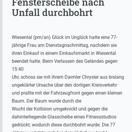
Fensterscheibe nach
Unfall durchbohrt
Wiesental (pm/an) Glück im Unglück hatte eine 77-
jährige Frau am Dienstagnachmittag, nachdem sie
ihren Einkauf in einem Einkaufsmarkt in Wiesental
beendet hatte. Beim Verlassen des Geländes gegen
15:40
Uhr, schoss sie mit ihrem Daimler Chrysler aus bislang
ungeklärter Ursache über den dortigen Kreisverkehr
und prallte mit der Fahrzeugfront gegen einen kleinen
Baum. Der Baum wurde durch die
Wucht der Kollision umgeknickt und gegen die
dahinterliegende Glasscheibe eines Fitnessstudios
gedrückt, wodurch diese durchbohrt wurde. Die 77