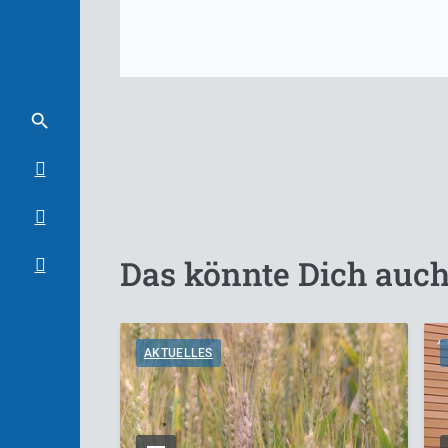
Das könnte Dich auch
AKTUELLES