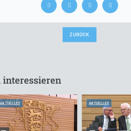
ZURÜCK
 interessieren
AKTUELLES
AKTUELLES