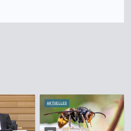
AKTUELLES