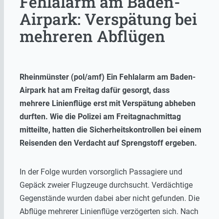
Fehlalarm am Baden-
Airpark: Verspätung bei
mehreren Abflügen
Rheinmünster (pol/amf) Ein Fehlalarm am Baden-
Airpark hat am Freitag dafür gesorgt, dass
mehrere Linienflüge erst mit Verspätung abheben
durften. Wie die Polizei am Freitagnachmittag
mitteilte, hatten die Sicherheitskontrollen bei einem
Reisenden den Verdacht auf Sprengstoff ergeben.
In der Folge wurden vorsorglich Passagiere und
Gepäck zweier Flugzeuge durchsucht. Verdächtige
Gegenstände wurden dabei aber nicht gefunden. Die
Abflüge mehrerer Linienflüge verzögerten sich. Nach