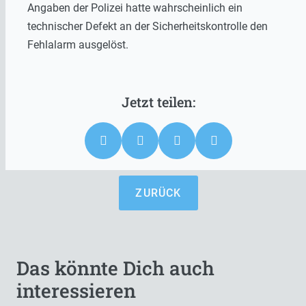
Angaben der Polizei hatte wahrscheinlich ein
technischer Defekt an der Sicherheitskontrolle den
Fehlalarm ausgelöst.
ZURÜCK
Das könnte Dich auch
interessieren