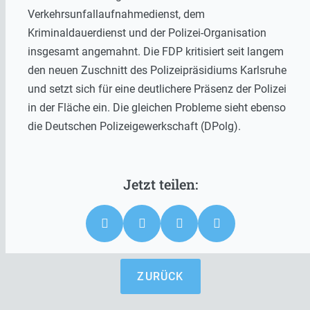
Verkehrsunfallaufnahmedienst, dem
Kriminaldauerdienst und der Polizei-Organisation
insgesamt angemahnt. Die FDP kritisiert seit langem
den neuen Zuschnitt des Polizeipräsidiums Karlsruhe
und setzt sich für eine deutlichere Präsenz der Polizei
in der Fläche ein. Die gleichen Probleme sieht ebenso
die Deutschen Polizeigewerkschaft (DPolg).
ZURÜCK