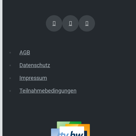
AGB
Datenschutz
Impressum
Teilnahmebedingungen