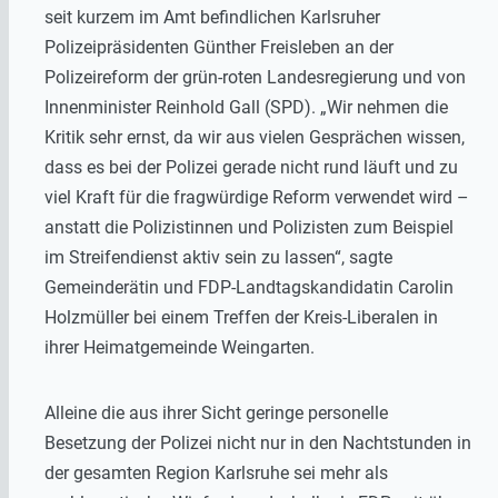
seit kurzem im Amt befindlichen Karlsruher
Polizeipräsidenten Günther Freisleben an der
Polizeireform der grün-roten Landesregierung und von
Innenminister Reinhold Gall (SPD). „Wir nehmen die
Kritik sehr ernst, da wir aus vielen Gesprächen wissen,
dass es bei der Polizei gerade nicht rund läuft und zu
viel Kraft für die fragwürdige Reform verwendet wird –
anstatt die Polizistinnen und Polizisten zum Beispiel
im Streifendienst aktiv sein zu lassen“, sagte
Gemeinderätin und FDP-Landtagskandidatin Carolin
Holzmüller bei einem Treffen der Kreis-Liberalen in
ihrer Heimatgemeinde Weingarten.
Alleine die aus ihrer Sicht geringe personelle
Besetzung der Polizei nicht nur in den Nachtstunden in
der gesamten Region Karlsruhe sei mehr als