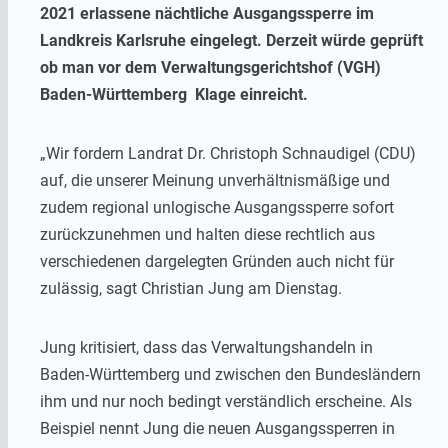
2021 erlassene nächtliche Ausgangssperre im
Landkreis Karlsruhe eingelegt. Derzeit würde geprüft
ob man vor dem Verwaltungsgerichtshof (VGH)
Baden-Württemberg Klage einreicht.
„Wir fordern Landrat Dr. Christoph Schnaudigel (CDU)
auf, die unserer Meinung unverhältnismäßige und
zudem regional unlogische Ausgangssperre sofort
zurückzunehmen und halten diese rechtlich aus
verschiedenen dargelegten Gründen auch nicht für
zulässig, sagt Christian Jung am Dienstag.
Jung kritisiert, dass das Verwaltungshandeln in
Baden-Württemberg und zwischen den Bundesländern
ihm und nur noch bedingt verständlich erscheine. Als
Beispiel nennt Jung die neuen Ausgangssperren in