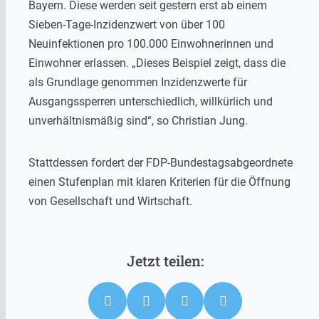
Bayern. Diese werden seit gestern erst ab einem
Sieben-Tage-Inzidenzwert von über 100
Neuinfektionen pro 100.000 Einwohnerinnen und
Einwohner erlassen. „Dieses Beispiel zeigt, dass die
als Grundlage genommen Inzidenzwerte für
Ausgangssperren unterschiedlich, willkürlich und
unverhältnismäßig sind“, so Christian Jung.
Stattdessen fordert der FDP-Bundestagsabgeordnete
einen Stufenplan mit klaren Kriterien für die Öffnung
von Gesellschaft und Wirtschaft.