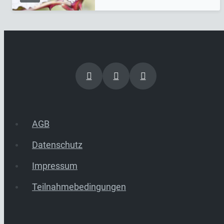
AGB
Datenschutz
Impressum
Teilnahmebedingungen