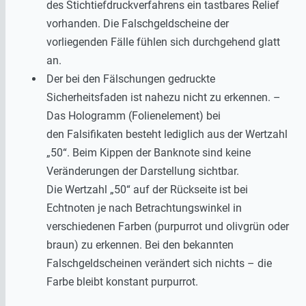
des Stichtiefdruckverfahrens ein tastbares Relief
vorhanden. Die Falschgeldscheine der
vorliegenden Fälle fühlen sich durchgehend glatt
an.
Der bei den Fälschungen gedruckte
Sicherheitsfaden ist nahezu nicht zu erkennen. –
Das Hologramm (Folienelement) bei
den Falsifikaten besteht lediglich aus der Wertzahl
„50“. Beim Kippen der Banknote sind keine
Veränderungen der Darstellung sichtbar.
Die Wertzahl „50“ auf der Rückseite ist bei
Echtnoten je nach Betrachtungswinkel in
verschiedenen Farben (purpurrot und olivgrün oder
braun) zu erkennen. Bei den bekannten
Falschgeldscheinen verändert sich nichts – die
Farbe bleibt konstant purpurrot.