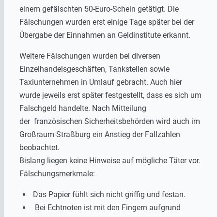
einem gefälschten 50-Euro-Schein getätigt. Die
Fälschungen wurden erst einige Tage später bei der
Übergabe der Einnahmen an Geldinstitute erkannt.
Weitere Fälschungen wurden bei diversen
Einzelhandelsgeschäften, Tankstellen sowie
Taxiunternehmen in Umlauf gebracht. Auch hier
wurde jeweils erst später festgestellt, dass es sich um
Falschgeld handelte. Nach Mitteilung
der französischen Sicherheitsbehörden wird auch im
Großraum Straßburg ein Anstieg der Fallzahlen
beobachtet.
Bislang liegen keine Hinweise auf mögliche Täter vor.
Fälschungsmerkmale:
Das Papier fühlt sich nicht griffig und festan.
Bei Echtnoten ist mit den Fingern aufgrund