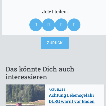
ZURÜCK
Das könnte Dich auch
interessieren
AKTUELLES
Achtung Lebensgefahr:
DLRG warnt vor Baden