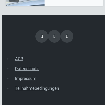
AGB
Datenschutz
Impressum
Teilnahmebedingungen