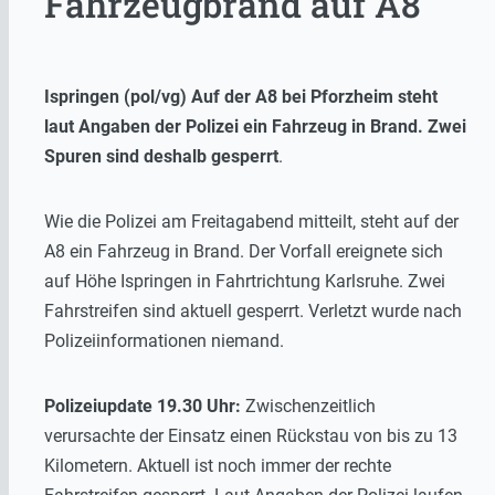
Fahrzeugbrand auf A8
Ispringen (pol/vg) Auf der A8 bei Pforzheim steht
laut Angaben der Polizei ein Fahrzeug in Brand. Zwei
Spuren sind deshalb gesperrt
.
Wie die Polizei am Freitagabend mitteilt, steht auf der
A8 ein Fahrzeug in Brand. Der Vorfall ereignete sich
auf Höhe Ispringen in Fahrtrichtung Karlsruhe. Zwei
Fahrstreifen sind aktuell gesperrt. Verletzt wurde nach
Polizeiinformationen niemand.
Polizeiupdate 19.30 Uhr:
Zwischenzeitlich
verursachte der Einsatz einen Rückstau von bis zu 13
Kilometern. Aktuell ist noch immer der rechte