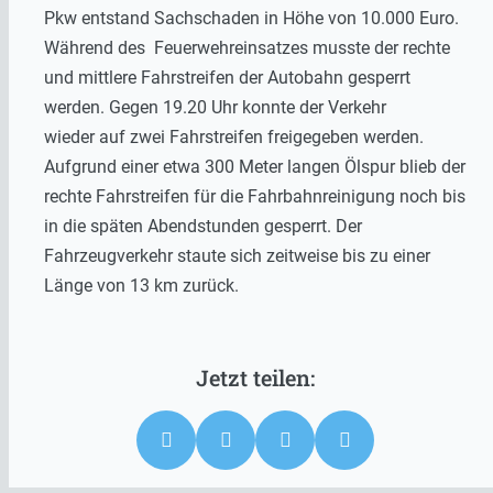
Pkw entstand Sachschaden in Höhe von 10.000 Euro.
Während des Feuerwehreinsatzes musste der rechte
und mittlere Fahrstreifen der Autobahn gesperrt
werden. Gegen 19.20 Uhr konnte der Verkehr
wieder auf zwei Fahrstreifen freigegeben werden.
Aufgrund einer etwa 300 Meter langen Ölspur blieb der
rechte Fahrstreifen für die Fahrbahnreinigung noch bis
in die späten Abendstunden gesperrt. Der
Fahrzeugverkehr staute sich zeitweise bis zu einer
Länge von 13 km zurück.