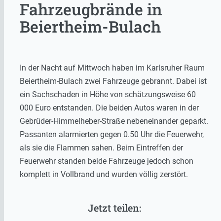
Fahrzeugbrände in
Beiertheim-Bulach
In der Nacht auf Mittwoch haben im Karlsruher Raum
Beiertheim-Bulach zwei Fahrzeuge gebrannt. Dabei ist
ein Sachschaden in Höhe von schätzungsweise 60
000 Euro entstanden. Die beiden Autos waren in der
Gebrüder-Himmelheber-Straße nebeneinander geparkt.
Passanten alarmierten gegen 0.50 Uhr die Feuerwehr,
als sie die Flammen sahen. Beim Eintreffen der
Feuerwehr standen beide Fahrzeuge jedoch schon
komplett in Vollbrand und wurden völlig zerstört.