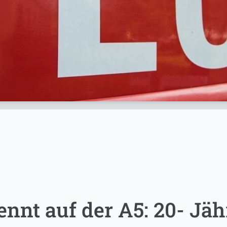
nnt auf der A5: 20- Jä