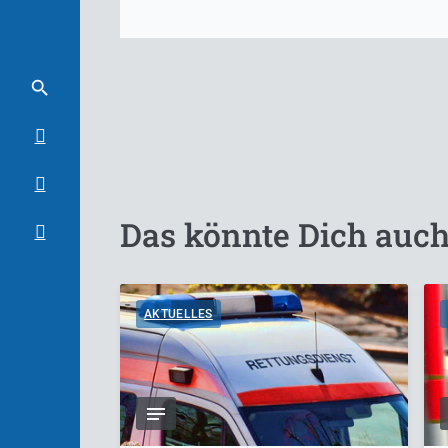
Das könnte Dich auch
AKTUELLES