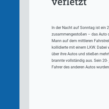
verletzt
In der Nacht auf Sonntag ist ein
zusammengestoßen – das Auto des 
Mann auf dem mittleren Fahrstrei
kollidierte mit einem LKW. Dabei 
über ihre Autos und stießen mehr
brannte vollständig aus. Sein 20-
Fahrer des anderen Autos wurden 