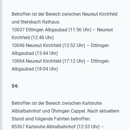
Betroffen ist der Bereich zwischen Neureut Kirchfeld
und Ittersbach Rathaus.
10037 Ettlingen Albgaubad (11:56 Uhr) – Neureut
Kirchfeld (12:48 Uhr)
10046 Neureut Kirchfeld (12:52 Uhr) – Ettlingen
Albgaubad (13:44 Uhr)
10064 Neureut Kirchfeld (17:12 Uhr) – Ettlingen
Albgaubad (18:04 Uhr)
S4:
Betroffen ist der Bereich zwischen Karlsruhe
Albtalbahnhof und Öhringen Cappel. Nach aktuellem
Stand sind folgende Fahrten betroffen:
85367 Karlsruhe Albtalbahnhof (12:53 Uhr) –