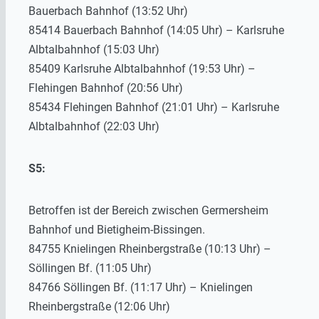
Bauerbach Bahnhof (13:52 Uhr)
85414 Bauerbach Bahnhof (14:05 Uhr) – Karlsruhe
Albtalbahnhof (15:03 Uhr)
85409 Karlsruhe Albtalbahnhof (19:53 Uhr) –
Flehingen Bahnhof (20:56 Uhr)
85434 Flehingen Bahnhof (21:01 Uhr) – Karlsruhe
Albtalbahnhof (22:03 Uhr)
S5:
Betroffen ist der Bereich zwischen Germersheim
Bahnhof und Bietigheim-Bissingen.
84755 Knielingen Rheinbergstraße (10:13 Uhr) –
Söllingen Bf. (11:05 Uhr)
84766 Söllingen Bf. (11:17 Uhr) – Knielingen
Rheinbergstraße (12:06 Uhr)