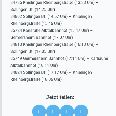
84785 Knielingen Rheinbergstraße (13:33 Uhr) –
Söllingen Bf. (14:25 Uhr)
84802 Söllingen Bf. (14:57 Uhr) – Knielingen
Rheinbergstraße (15:46 Uhr)
85724 Karlsruhe Albtalbahnhof (15:47 Uhr) –
Germersheim Bahnhof (17:07 Uhr)
84813 Knielingen Rheinbergstraße (16:13 Uhr) –
Söllingen Bf. (17:05 Uhr)
85749 Germersheim Bahnhof (17:14 Uhr) – Karlsruhe
Albtalbahnhof (18:11 Uhr)
84824 Söllingen Bf. (17:17 Uhr) – Knielingen
Rheinbergstraße (18:06 Uhr)