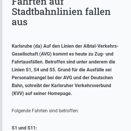
Fahrten auf
Stadtbahnlinien fallen
aus
Karlsruhe (da) Auf den Linien der Albtal-Verkehrs-
Gesellschaft (AVG) kommt es heute zu Zug- und
Fahrtausfällen. Betroffen sind unter anderem die
Linien S1, S4 und S5. Grund für die Ausfälle sei
Personalmangel bei der AVG und der Deutschen
Bahn, schreibt der Karlsruher Verkehrsverbund
(KVV) auf seiner Homepage.
Folgende Fahrten sind betroffen:
S1 und S11: