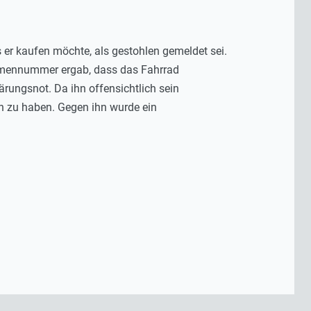
 er kaufen möchte, als gestohlen gemeldet sei.
ahmennummer ergab, dass das Fahrrad
ärungsnot. Da ihn offensichtlich sein
n zu haben. Gegen ihn wurde ein