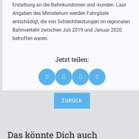
Erstattung an die Bahnkundinnen und -kunden. Laut
Angaben des Ministerium werden Fahrgäste
entschädigt, die von Schlechtleistungen im regionalen
Bahnverkehr zwischen Juli 2019 und Januar 2020
betroffen waren.
ZURÜCK
Das könnte Dich auch