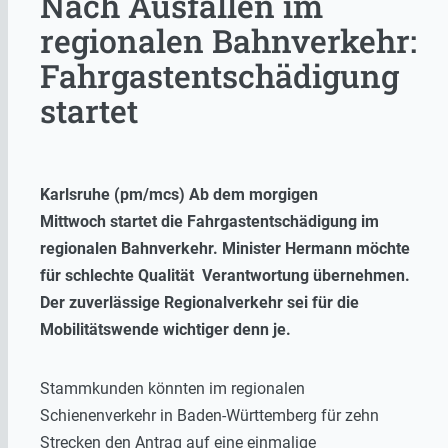
Nach Ausfällen im
regionalen Bahnverkehr:
Fahrgastentschädigung
startet
Karlsruhe (pm/mcs) Ab dem morgigen
Mittwoch
startet die Fahrgastentschädigung im
regionalen Bahnverkehr. Minister Hermann möchte
für schlechte Qualität Verantwortung übernehmen.
Der zuverlässige Regionalverkehr sei für die
Mobilitätswende wichtiger denn je.
Stammkunden könnten im regionalen
Schienenverkehr in Baden-Württemberg für zehn
Strecken den Antrag auf eine einmalige