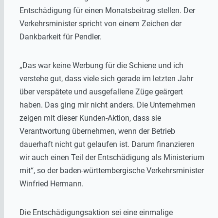
Entschädigung für einen Monatsbeitrag stellen. Der
Verkehrsminister spricht von einem Zeichen der
Dankbarkeit für Pendler.
„Das war keine Werbung für die Schiene und ich
verstehe gut, dass viele sich gerade im letzten Jahr
über verspätete und ausgefallene Züge geärgert
haben. Das ging mir nicht anders. Die Unternehmen
zeigen mit dieser Kunden-Aktion, dass sie
Verantwortung übernehmen, wenn der Betrieb
dauerhaft nicht gut gelaufen ist. Darum finanzieren
wir auch einen Teil der Entschädigung als Ministerium
mit“, so der baden-württembergische Verkehrsminister
Winfried Hermann.
Die Entschädigungsaktion sei eine einmalige