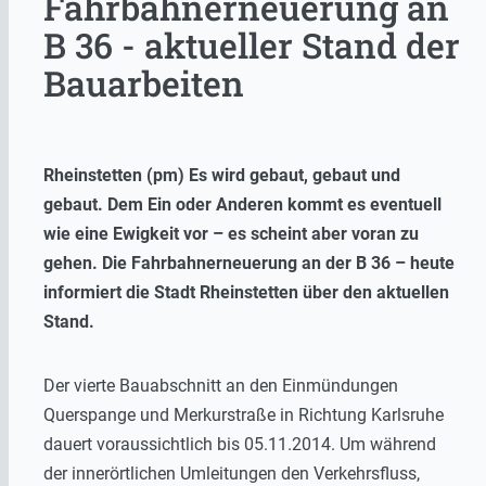
Fahrbahnerneuerung an
B 36 - aktueller Stand der
Bauarbeiten
Rheinstetten (pm) Es wird gebaut, gebaut und
gebaut. Dem Ein oder Anderen kommt es eventuell
wie eine Ewigkeit vor – es scheint aber voran zu
gehen. Die Fahrbahnerneuerung an der B 36 – heute
informiert die Stadt Rheinstetten über den aktuellen
Stand.
Der vierte Bauabschnitt an den Einmündungen
Querspange und Merkurstraße in Richtung Karlsruhe
dauert voraussichtlich bis 05.11.2014. Um während
der innerörtlichen Umleitungen den Verkehrsfluss,