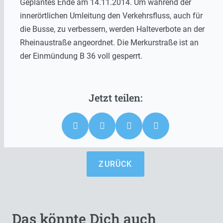
Geplantes Ende am 14.11.2014. Um während der
innerörtlichen Umleitung den Verkehrsfluss, auch für
die Busse, zu verbessern, werden Halteverbote an der
Rheinaustraße angeordnet. Die Merkurstraße ist an
der Einmündung B 36 voll gesperrt.
ZURÜCK
Das könnte Dich auch