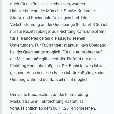
auch für die Busse, zu verbessern, wurden
Halteverbote an der Mörscher Straße, Karlsruher
Straße und Rheinaustraße eingerichtet. Die
Verkehrsführung an der Querspange (Einfahrt B 36) ist
nur für Rechtsabbieger aus Richtung Karlsruhe offen,
für alle anderen gelten die ausgewiesenen
Umleitungen. Für Fußgänger ist aktuell kein Übergang
bei der Querspange möglich. Für die Autofahrer auf
der Merkurstraße gilt ebenfalls: Einfahrt nur aus
Richtung Karlsruhe möglich. Der Basheideweg ist voll
gesperrt. Auch in diesen Fällen ist für Fußgänger eine
Querung während der Bauzeit nicht möglich.
Der vierte Bauabschnitt an der Einmündung
Merkurstraße in Fahrtrichtung Rastatt ist
voraussichtlich ab dem 06.11.2014 vorgesehen.