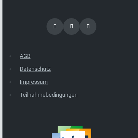
AGB
Datenschutz
Impressum
Teilnahmebedingungen