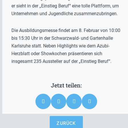
er sieht in der „Einstieg Beruf“ eine tolle Plattform, um
Unternehmen und Jugendliche zusammenzubringen.
Die Ausbildungsmesse findet am 8. Februar von 10:00
bis 15:30 Uhr in der Schwarzwald- und Gartenhalle
Karlsruhe statt. Neben Highlights wie dem Azubi-
Herzblatt oder Showkochen präsentieren sich
insgesamt 235 Aussteller auf der „Einstieg Beruf“.
ZURÜCK