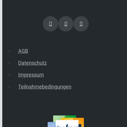
AGB
Datenschutz
Impressum
Teilnahmebedingungen