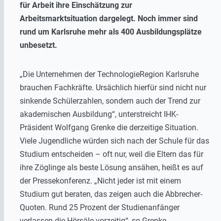
für Arbeit ihre Einschätzung zur
Arbeitsmarktsituation dargelegt. Noch immer sind
rund um Karlsruhe mehr als 400 Ausbildungsplätze
unbesetzt.
„Die Unternehmen der TechnologieRegion Karlsruhe
brauchen Fachkräfte. Ursächlich hierfür sind nicht nur
sinkende Schülerzahlen, sondern auch der Trend zur
akademischen Ausbildung“, unterstreicht IHK-
Präsident Wolfgang Grenke die derzeitige Situation.
Viele Jugendliche würden sich nach der Schule für das
Studium entscheiden – oft nur, weil die Eltern das für
ihre Zöglinge als beste Lösung ansähen, heißt es auf
der Pressekonferenz. „Nicht jeder ist mit einem
Studium gut beraten, das zeigen auch die Abbrecher-
Quoten. Rund 25 Prozent der Studienanfänger
verlassen die Hörsäle vorzeitig“, so Grenke.