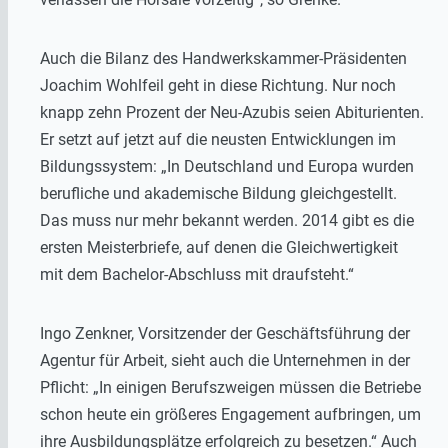
Auch die Bilanz des Handwerkskammer-Präsidenten
Joachim Wohlfeil geht in diese Richtung. Nur noch
knapp zehn Prozent der Neu-Azubis seien Abiturienten.
Er setzt auf jetzt auf die neusten Entwicklungen im
Bildungssystem: „In Deutschland und Europa wurden
berufliche und akademische Bildung gleichgestellt.
Das muss nur mehr bekannt werden. 2014 gibt es die
ersten Meisterbriefe, auf denen die Gleichwertigkeit
mit dem Bachelor-Abschluss mit draufsteht.“
Ingo Zenkner, Vorsitzender der Geschäftsführung der
Agentur für Arbeit, sieht auch die Unternehmen in der
Pflicht: „In einigen Berufszweigen müssen die Betriebe
schon heute ein größeres Engagement aufbringen, um
ihre Ausbildungsplätze erfolgreich zu besetzen.“ Auch