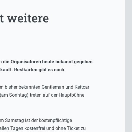
t weitere
n die Organisatoren heute bekannt gegeben.
auft. Restkarten gibt es noch.
den bisher bekannten Gentleman und Kettcar
 (am Sonntag) treten auf der Hauptbühne
am Samstag ist der kostenpflichtige
llen Tagen kostenfrei und ohne Ticket zu