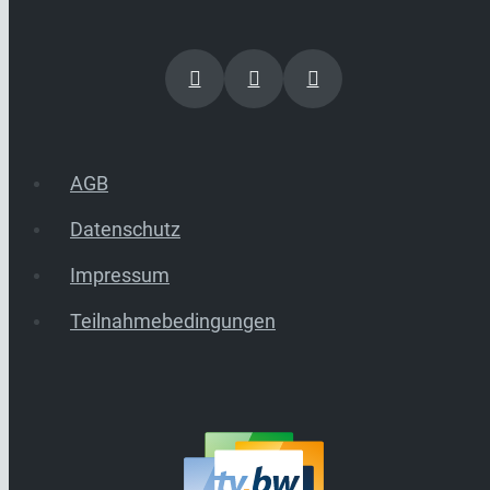
AGB
Datenschutz
Impressum
Teilnahmebedingungen