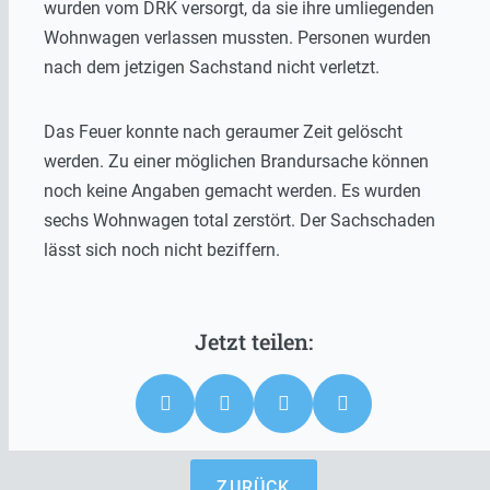
wurden vom DRK versorgt, da sie ihre umliegenden
Wohnwagen verlassen mussten. Personen wurden
nach dem jetzigen Sachstand nicht verletzt.
Das Feuer konnte nach geraumer Zeit gelöscht
werden. Zu einer möglichen Brandursache können
noch keine Angaben gemacht werden. Es wurden
sechs Wohnwagen total zerstört. Der Sachschaden
lässt sich noch nicht beziffern.
ZURÜCK