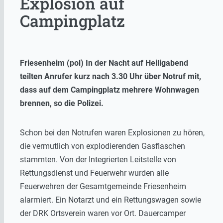
Explosion auf
Campingplatz
Friesenheim (pol) In der Nacht auf Heiligabend
teilten Anrufer kurz nach 3.30 Uhr über Notruf mit,
dass auf dem Campingplatz mehrere Wohnwagen
brennen, so die Polizei.
Schon bei den Notrufen waren Explosionen zu hören,
die vermutlich von explodierenden Gasflaschen
stammten. Von der Integrierten Leitstelle von
Rettungsdienst und Feuerwehr wurden alle
Feuerwehren der Gesamtgemeinde Friesenheim
alarmiert. Ein Notarzt und ein Rettungswagen sowie
der DRK Ortsverein waren vor Ort. Dauercamper