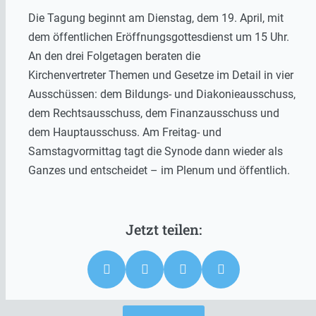
Die Tagung beginnt am Dienstag, dem 19. April, mit
dem öffentlichen Eröffnungsgottesdienst um 15 Uhr.
An den drei Folgetagen beraten die
Kirchenvertreter Themen und Gesetze im Detail in vier
Ausschüssen: dem Bildungs- und Diakonieausschuss,
dem Rechtsausschuss, dem Finanzausschuss und
dem Hauptausschuss. Am Freitag- und
Samstagvormittag tagt die Synode dann wieder als
Ganzes und entscheidet – im Plenum und öffentlich.