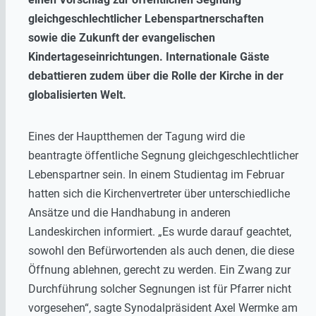
gleichgeschlechtlicher Lebenspartnerschaften
sowie die Zukunft der evangelischen
Kindertageseinrichtungen. Internationale Gäste
debattieren zudem über die Rolle der Kirche in der
globalisierten Welt.
Eines der Hauptthemen der Tagung wird die
beantragte öffentliche Segnung gleichgeschlechtlicher
Lebenspartner sein. In einem Studientag im Februar
hatten sich die Kirchenvertreter über unterschiedliche
Ansätze und die Handhabung in anderen
Landeskirchen informiert. „Es wurde darauf geachtet,
sowohl den Befürwortenden als auch denen, die diese
Öffnung ablehnen, gerecht zu werden. Ein Zwang zur
Durchführung solcher Segnungen ist für Pfarrer nicht
vorgesehen“, sagte Synodalpräsident Axel Wermke am