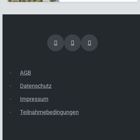
AGB
Datenschutz
Impressum
Teilnahmebedingungen