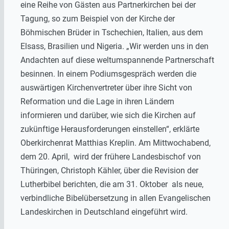
eine Reihe von Gästen aus Partnerkirchen bei der
Tagung, so zum Beispiel von der Kirche der
Böhmischen Brüder in Tschechien, Italien, aus dem
Elsass, Brasilien und Nigeria. „Wir werden uns in den
Andachten auf diese weltumspannende Partnerschaft
besinnen. In einem Podiumsgespräch werden die
auswärtigen Kirchenvertreter über ihre Sicht von
Reformation und die Lage in ihren Ländern
informieren und darüber, wie sich die Kirchen auf
zukünftige Herausforderungen einstellen“, erklärte
Oberkirchenrat Matthias Kreplin. Am Mittwochabend,
dem 20. April, wird der frühere Landesbischof von
Thüringen, Christoph Kähler, über die Revision der
Lutherbibel berichten, die am 31. Oktober als neue,
verbindliche Bibelübersetzung in allen Evangelischen
Landeskirchen in Deutschland eingeführt wird.