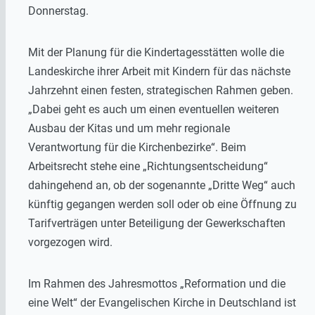
Donnerstag.
Mit der Planung für die Kindertagesstätten wolle die
Landeskirche ihrer Arbeit mit Kindern für das nächste
Jahrzehnt einen festen, strategischen Rahmen geben.
„Dabei geht es auch um einen eventuellen weiteren
Ausbau der Kitas und um mehr regionale
Verantwortung für die Kirchenbezirke“. Beim
Arbeitsrecht stehe eine „Richtungsentscheidung“
dahingehend an, ob der sogenannte „Dritte Weg“ auch
künftig gegangen werden soll oder ob eine Öffnung zu
Tarifverträgen unter Beteiligung der Gewerkschaften
vorgezogen wird.
Im Rahmen des Jahresmottos „Reformation und die
eine Welt“ der Evangelischen Kirche in Deutschland ist