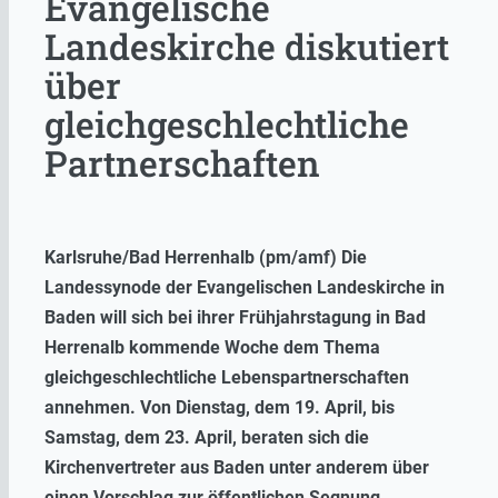
Evangelische
Landeskirche diskutiert
über
gleichgeschlechtliche
Partnerschaften
Karlsruhe/Bad Herrenhalb (pm/amf)
D
ie
Landessynode der Evangelischen Landeskirche in
Baden will sich bei ihrer Frühjahrstagung in Bad
Herrenalb kommende Woche dem Thema
gleichgeschlechtliche Lebenspartnerschaften
annehmen. Von Dienstag, dem 19. April, bis
Samstag, dem 23. April, beraten sich die
Kirchenvertreter aus Baden unter anderem über
einen Vorschlag zur öffentlichen Segnung