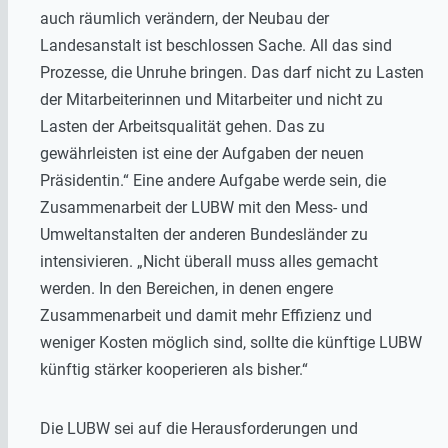
auch räumlich verändern, der Neubau der
Landesanstalt ist beschlossen Sache. All das sind
Prozesse, die Unruhe bringen. Das darf nicht zu Lasten
der Mitarbeiterinnen und Mitarbeiter und nicht zu
Lasten der Arbeitsqualität gehen. Das zu
gewährleisten ist eine der Aufgaben der neuen
Präsidentin.“ Eine andere Aufgabe werde sein, die
Zusammenarbeit der LUBW mit den Mess- und
Umweltanstalten der anderen Bundesländer zu
intensivieren. „Nicht überall muss alles gemacht
werden. In den Bereichen, in denen engere
Zusammenarbeit und damit mehr Effizienz und
weniger Kosten möglich sind, sollte die künftige LUBW
künftig stärker kooperieren als bisher.“
Die LUBW sei auf die Herausforderungen und