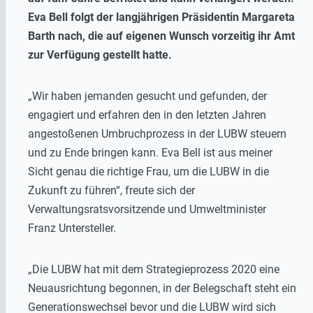
Eva Bell folgt der langjährigen Präsidentin Margareta
Barth nach, die auf eigenen Wunsch vorzeitig ihr Amt
zur Verfügung gestellt hatte.
„Wir haben jemanden gesucht und gefunden, der
engagiert und erfahren den in den letzten Jahren
angestoßenen Umbruchprozess in der LUBW steuern
und zu Ende bringen kann. Eva Bell ist aus meiner
Sicht genau die richtige Frau, um die LUBW in die
Zukunft zu führen“, freute sich der
Verwaltungsratsvorsitzende und Umweltminister
Franz Untersteller.
„Die LUBW hat mit dem Strategieprozess 2020 eine
Neuausrichtung begonnen, in der Belegschaft steht ein
Generationswechsel bevor und die LUBW wird sich