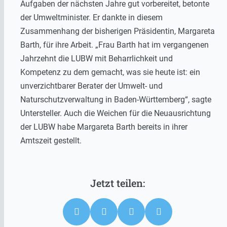
Aufgaben der nächsten Jahre gut vorbereitet, betonte
der Umweltminister. Er dankte in diesem
Zusammenhang der bisherigen Präsidentin, Margareta
Barth, für ihre Arbeit. „Frau Barth hat im vergangenen
Jahrzehnt die LUBW mit Beharrlichkeit und
Kompetenz zu dem gemacht, was sie heute ist: ein
unverzichtbarer Berater der Umwelt- und
Naturschutzverwaltung in Baden-Württemberg“, sagte
Untersteller. Auch die Weichen für die Neuausrichtung
der LUBW habe Margareta Barth bereits in ihrer
Amtszeit gestellt.