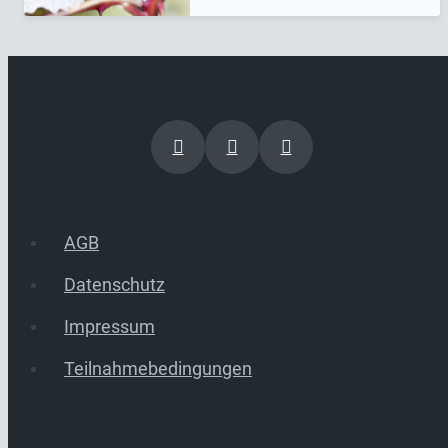
AGB
Datenschutz
Impressum
Teilnahmebedingungen