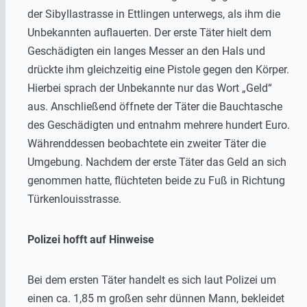
der Sibyllastrasse in Ettlingen unterwegs, als ihm die
Unbekannten auflauerten. Der erste Täter hielt dem
Geschädigten ein langes Messer an den Hals und
drückte ihm gleichzeitig eine Pistole gegen den Körper.
Hierbei sprach der Unbekannte nur das Wort „Geld“
aus. Anschließend öffnete der Täter die Bauchtasche
des Geschädigten und entnahm mehrere hundert Euro.
Währenddessen beobachtete ein zweiter Täter die
Umgebung. Nachdem der erste Täter das Geld an sich
genommen hatte, flüchteten beide zu Fuß in Richtung
Türkenlouisstrasse.
Polizei hofft auf Hinweise
Bei dem ersten Täter handelt es sich laut Polizei um
einen ca. 1,85 m großen sehr dünnen Mann, bekleidet