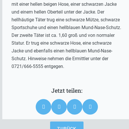
mit einer hellen beigen Hose, einer schwarzen Jacke
und einem hellen Oberteil unter der Jacke. Der
hellhäutige Täter trug eine schwarze Mütze, schwarze
Sportschuhe und einen hellblauen Mund-Nase-Schutz.
Der zweite Täter ist ca. 1,60 groß und von normaler
Statur. Er trug eine schwarze Hose, eine schwarze
Jacke und ebenfalls einen hellblauen Mund-Nase-
Schutz. Hinweise nehmen die Ermittler unter der
0721/666-5555 entgegen.
ZURÜCK