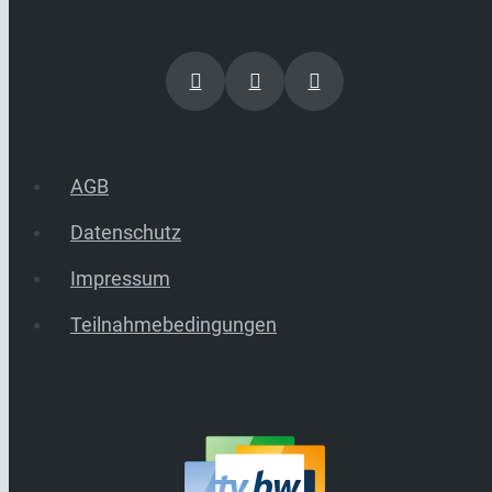
AGB
Datenschutz
Impressum
Teilnahmebedingungen