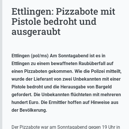
Ettlingen: Pizzabote mit
Pistole bedroht und
ausgeraubt
Ettlingen (pol/ms) Am Sonntagabend ist es in
Ettlingen zu einem bewaffneten Raubüberfall auf
einen Pizzaboten gekommen. Wie die Polizei mitteilt,
wurde der Lieferant von zwei Unbekannten mit einer
Pistole bedroht und die Herausgabe von Bargeld
gefordert. Die Unbekannten flüchteten mit mehreren
hundert Euro. Die Ermittler hoffen auf Hinweise aus
der Bevölkerung.
Der Pizzabote war am Sonntagabend gegen 19 Uhr in