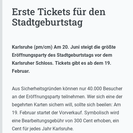
Erste Tickets für den
Stadtgeburtstag
Karlsruhe (pm/cm) Am 20. Juni steigt die größte
Eröffnungsparty des Stadtgeburtstags vor dem
Karlsruher Schloss. Tickets gibt es ab dem 19.
Februar.
Aus Sicherheitsgründen können nur 40.000 Besucher
an der Eröffnungsparty teilnehmen. Wer sich eine der
begehrten Karten sichern will, sollte sich beeilen: Am
19. Februar startet der Vorverkauf. Symbolisch wird
eine Bearbeitungsgebühr von 300 Cent erhoben, ein
Cent für jedes Jahr Karlsruhe.