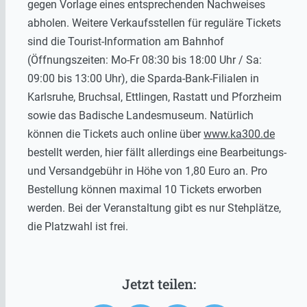
gegen Vorlage eines entsprechenden Nachweises
abholen. Weitere Verkaufsstellen für reguläre Tickets
sind die Tourist-Information am Bahnhof
(Öffnungszeiten: Mo-Fr 08:30 bis 18:00 Uhr / Sa:
09:00 bis 13:00 Uhr), die Sparda-Bank-Filialen in
Karlsruhe, Bruchsal, Ettlingen, Rastatt und Pforzheim
sowie das Badische Landesmuseum. Natürlich
können die Tickets auch online über
www.ka300.de
bestellt werden, hier fällt allerdings eine Bearbeitungs-
und Versandgebühr in Höhe von 1,80 Euro an. Pro
Bestellung können maximal 10 Tickets erworben
werden. Bei der Veranstaltung gibt es nur Stehplätze,
die Platzwahl ist frei.