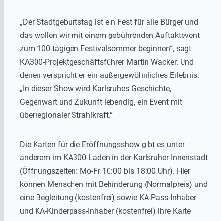
„Der Stadtgeburtstag ist ein Fest für alle Bürger und
das wollen wir mit einem gebührenden Auftaktevent
zum 100-tägigen Festivalsommer beginnen“, sagt
KA300-Projektgeschäftsführer Martin Wacker. Und
denen verspricht er ein außergewöhnliches Erlebnis:
„In dieser Show wird Karlsruhes Geschichte,
Gegenwart und Zukunft lebendig, ein Event mit
überregionaler Strahlkraft.“
Die Karten für die Eröffnungsshow gibt es unter
anderem im KA300-Laden in der Karlsruher Innenstadt
(Öffnungszeiten: Mo-Fr 10:00 bis 18:00 Uhr). Hier
können Menschen mit Behinderung (Normalpreis) und
eine Begleitung (kostenfrei) sowie KA-Pass-Inhaber
und KA-Kinderpass-Inhaber (kostenfrei) ihre Karte