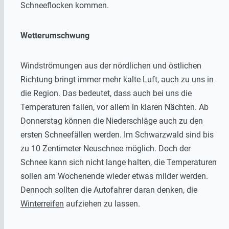
Schneeflocken kommen.
Wetterumschwung
Windströmungen aus der nördlichen und östlichen
Richtung bringt immer mehr kalte Luft, auch zu uns in
die Region. Das bedeutet, dass auch bei uns die
Temperaturen fallen, vor allem in klaren Nächten. Ab
Donnerstag können die Niederschläge auch zu den
ersten Schneefällen werden. Im Schwarzwald sind bis
zu 10 Zentimeter Neuschnee möglich. Doch der
Schnee kann sich nicht lange halten, die Temperaturen
sollen am Wochenende wieder etwas milder werden.
Dennoch sollten die Autofahrer daran denken, die
Winterreifen
aufziehen zu lassen.