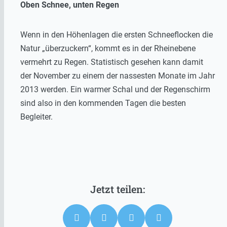
Oben Schnee, unten Regen
Wenn in den Höhenlagen die ersten Schneeflocken die
Natur „überzuckern“, kommt es in der Rheinebene
vermehrt zu Regen. Statistisch gesehen kann damit
der November zu einem der nassesten Monate im Jahr
2013 werden. Ein warmer Schal und der Regenschirm
sind also in den kommenden Tagen die besten
Begleiter.