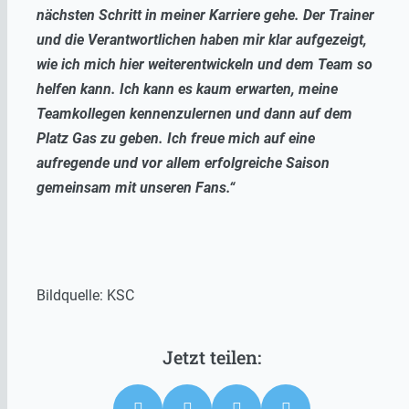
nächsten Schritt in meiner Karriere gehe. Der Trainer
und die Verantwortlichen haben mir klar aufgezeigt,
wie ich mich hier weiterentwickeln und dem Team so
helfen kann. Ich kann es kaum erwarten, meine
Teamkollegen kennenzulernen und dann auf dem
Platz Gas zu geben. Ich freue mich auf eine
aufregende und vor allem erfolgreiche Saison
gemeinsam mit unseren Fans.“
Bildquelle: KSC