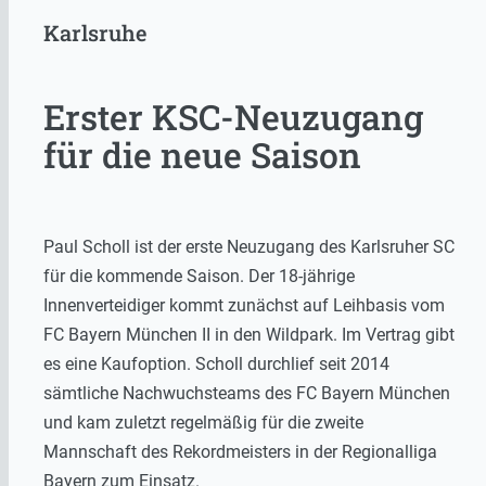
Karlsruhe
Erster KSC-Neuzugang
für die neue Saison
Paul Scholl ist der erste Neuzugang des Karlsruher SC
für die kommende Saison. Der 18-jährige
Innenverteidiger kommt zunächst auf Leihbasis vom
FC Bayern München II in den Wildpark. Im Vertrag gibt
es eine Kaufoption. Scholl durchlief seit 2014
sämtliche Nachwuchsteams des FC Bayern München
und kam zuletzt regelmäßig für die zweite
Mannschaft des Rekordmeisters in der Regionalliga
Bayern zum Einsatz.