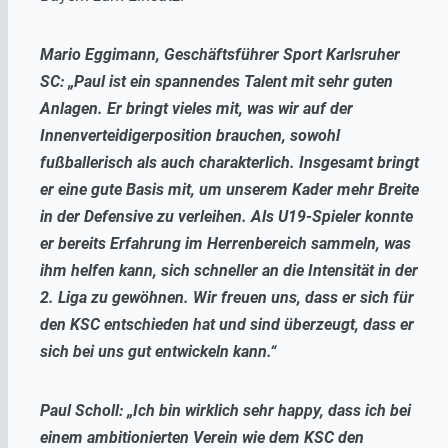
Mario Eggimann, Geschäftsführer Sport Karlsruher
SC: „Paul ist ein spannendes Talent mit sehr guten
Anlagen. Er bringt vieles mit, was wir auf der
Innenverteidigerposition brauchen, sowohl
fußballerisch als auch charakterlich. Insgesamt bringt
er eine gute Basis mit, um unserem Kader mehr Breite
in der Defensive zu verleihen. Als U19-Spieler konnte
er bereits Erfahrung im Herrenbereich sammeln, was
ihm helfen kann, sich schneller an die Intensität in der
2. Liga zu gewöhnen. Wir freuen uns, dass er sich für
den KSC entschieden hat und sind überzeugt, dass er
sich bei uns gut entwickeln kann.“
Paul Scholl: „Ich bin wirklich sehr happy, dass ich bei
einem ambitionierten Verein wie dem KSC den