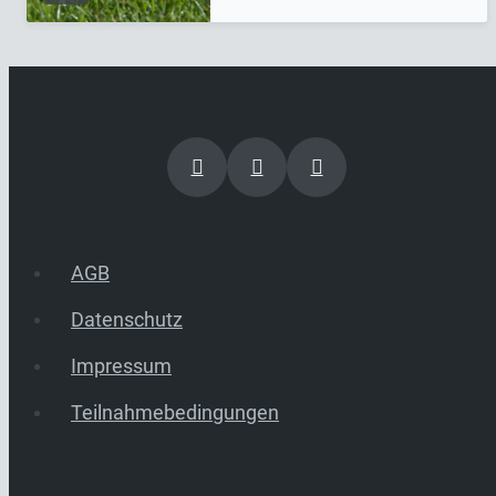
AGB
Datenschutz
Impressum
Teilnahmebedingungen