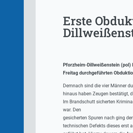
Erste Obduk
Dillweißens
Pforzheim-Dillweißenstein (pol)
Freitag durchgeführten Obduktio
Demnach sind die vier Männer du
hinaus haben Zeugen bestätigt, 
Im Brandschutt sicherten Krimina
war. Den
gesicherten Spuren nach ging der
technischen Defekts dieses ers