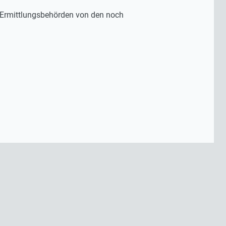
ie Ermittlungsbehörden von den noch