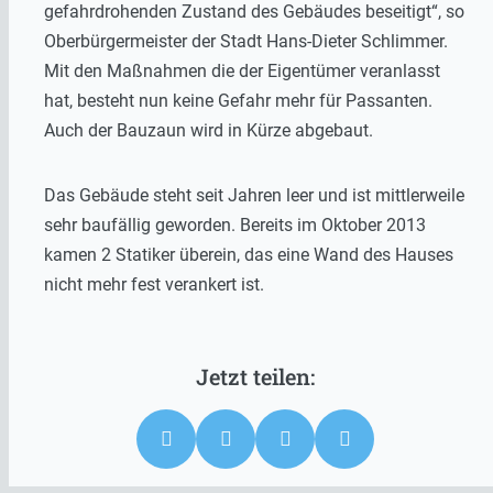
gefahrdrohenden Zustand des Gebäudes beseitigt“, so
Oberbürgermeister der Stadt Hans-Dieter Schlimmer.
Mit den Maßnahmen die der Eigentümer veranlasst
hat, besteht nun keine Gefahr mehr für Passanten.
Auch der Bauzaun wird in Kürze abgebaut.
Das Gebäude steht seit Jahren leer und ist mittlerweile
sehr baufällig geworden. Bereits im Oktober 2013
kamen 2 Statiker überein, das eine Wand des Hauses
nicht mehr fest verankert ist.