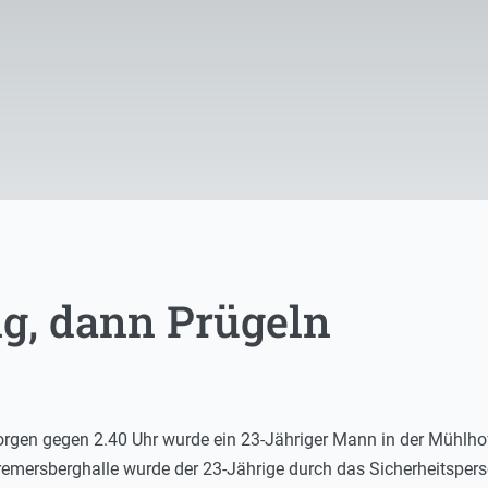
ng, dann Prügeln
gen gegen 2.40 Uhr wurde ein 23-Jähriger Mann in der Mühlhofe
emersberghalle wurde der 23-Jährige durch das Sicherheitsperso