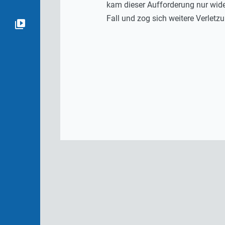
kam dieser Aufforderung nur wider
Fall und zog sich weitere Verletz