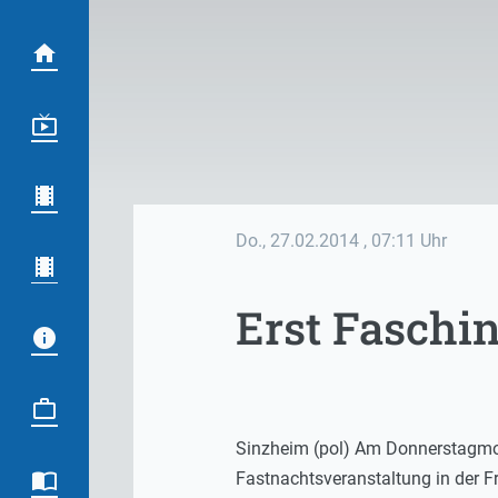
Do., 27.02.2014
, 07:11 Uhr
Erst Faschi
Sinzheim (pol) Am Donnerstagmor
Fastnachtsveranstaltung in der Fr