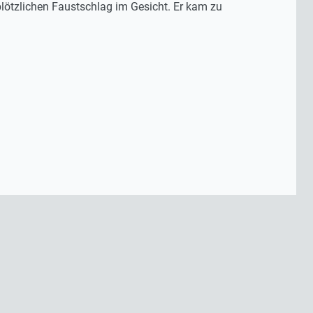
 plötzlichen Faustschlag im Gesicht. Er kam zu