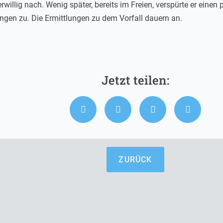
willig nach. Wenig später, bereits im Freien, verspürte er einen
ungen zu. Die Ermittlungen zu dem Vorfall dauern an.
ZURÜCK