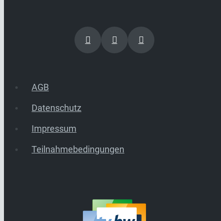
AGB
Datenschutz
Impressum
Teilnahmebedingungen