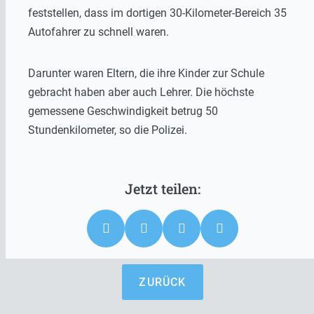
feststellen, dass im dortigen 30-Kilometer-Bereich 35
Autofahrer zu schnell waren.
Darunter waren Eltern, die ihre Kinder zur Schule
gebracht haben aber auch Lehrer. Die höchste
gemessene Geschwindigkeit betrug 50
Stundenkilometer, so die Polizei.
ZURÜCK