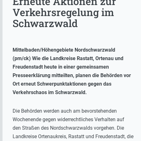
Erneute Aktionen zur
Verkehrsregelung im
Schwarzwald
Mittelbaden/Höhengebiete Nordschwarzwald
(pm/ck) Wie die Landkreise Rastatt, Ortenau und
Freudenstadt heute in einer gemeinsamen
Presseerklärung mitteilten, planen die Behörden vor
Ort erneut Schwerpunktaktionen gegen das
Verkehrschaos im Schwarzwald.
Die Behörden werden auch am bevorstehenden
Wochenende gegen widerrechtliches Verhalten auf
den Straßen des Nordschwarzwalds vorgehen. Die
Landkreise Ortenaukreis, Rastatt und Freudenstadt, die