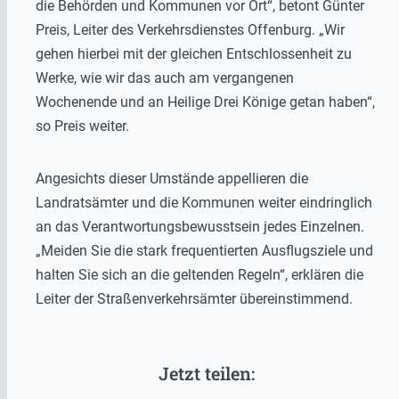
die Behörden und Kommunen vor Ort“, betont Günter
Preis, Leiter des Verkehrsdienstes Offenburg. „Wir
gehen hierbei mit der gleichen Entschlossenheit zu
Werke, wie wir das auch am vergangenen
Wochenende und an Heilige Drei Könige getan haben“,
so Preis weiter.
Angesichts dieser Umstände appellieren die
Landratsämter und die Kommunen weiter eindringlich
an das Verantwortungsbewusstsein jedes Einzelnen.
„Meiden Sie die stark frequentierten Ausflugsziele und
halten Sie sich an die geltenden Regeln“, erklären die
Leiter der Straßenverkehrsämter übereinstimmend.