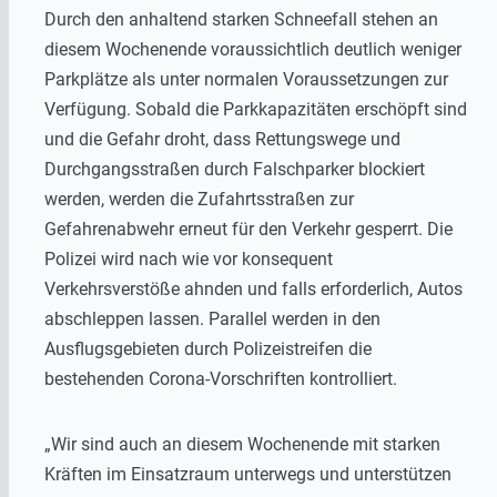
Durch den anhaltend starken Schneefall stehen an
diesem Wochenende voraussichtlich deutlich weniger
Parkplätze als unter normalen Voraussetzungen zur
Verfügung. Sobald die Parkkapazitäten erschöpft sind
und die Gefahr droht, dass Rettungswege und
Durchgangsstraßen durch Falschparker blockiert
werden, werden die Zufahrtsstraßen zur
Gefahrenabwehr erneut für den Verkehr gesperrt. Die
Polizei wird nach wie vor konsequent
Verkehrsverstöße ahnden und falls erforderlich, Autos
abschleppen lassen. Parallel werden in den
Ausflugsgebieten durch Polizeistreifen die
bestehenden Corona-Vorschriften kontrolliert.
„Wir sind auch an diesem Wochenende mit starken
Kräften im Einsatzraum unterwegs und unterstützen