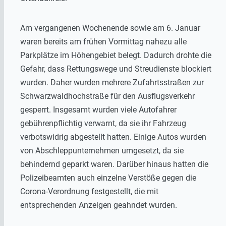
Am vergangenen Wochenende sowie am 6. Januar
waren bereits am frühen Vormittag nahezu alle
Parkplätze im Höhengebiet belegt. Dadurch drohte die
Gefahr, dass Rettungswege und Streudienste blockiert
wurden. Daher wurden mehrere Zufahrtsstraßen zur
Schwarzwaldhochstraße für den Ausflugsverkehr
gesperrt. Insgesamt wurden viele Autofahrer
gebührenpflichtig verwarnt, da sie ihr Fahrzeug
verbotswidrig abgestellt hatten. Einige Autos wurden
von Abschleppunternehmen umgesetzt, da sie
behindernd geparkt waren. Darüber hinaus hatten die
Polizeibeamten auch einzelne Verstöße gegen die
Corona-Verordnung festgestellt, die mit
entsprechenden Anzeigen geahndet wurden.