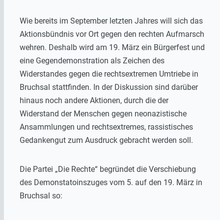
Wie bereits im September letzten Jahres will sich das
Aktionsbündnis vor Ort gegen den rechten Aufmarsch
wehren. Deshalb wird am 19. März ein Bürgerfest und
eine Gegendemonstration als Zeichen des
Widerstandes gegen die rechtsextremen Umtriebe in
Bruchsal stattfinden. In der Diskussion sind darüber
hinaus noch andere Aktionen, durch die der
Widerstand der Menschen gegen neonazistische
Ansammlungen und rechtsextremes, rassistisches
Gedankengut zum Ausdruck gebracht werden soll.
Die Partei „Die Rechte“ begründet die Verschiebung
des Demonstatoinszuges vom 5. auf den 19. März in
Bruchsal so: