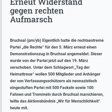
Erneut Widerstand
gegen rechten
Aufmarsch
Bruchsal (pm/yb) Eigentlich hatte die rechtsextreme
Partei „die Rechte“ für den 5. März erneut einen
Demonstrationszug in Bruchsal angemeldet. Dieser
wurde von der Partei jetzt auf den 19. März
verschoben. Unter dem Schlagwort „Tag der
Heimattreue“ wollen 500 Mitglieder und Anhänger
der von Verfassungsschützern als neonazistisch
eingestuften Partei mit 500 Fackeln sowie 100
Fahnen und Trommeln durch Bruchsal marschieren,
teilte das Aktionsbündnis „Wir für Menschlichkeit“
heute mit.