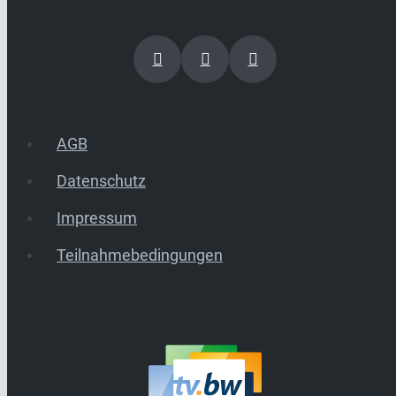
AGB
Datenschutz
Impressum
Teilnahmebedingungen