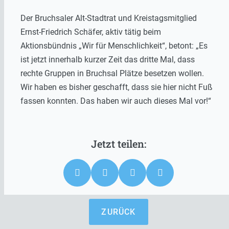
Der Bruchsaler Alt-Stadtrat und Kreistagsmitglied
Ernst-Friedrich Schäfer, aktiv tätig beim
Aktionsbündnis „Wir für Menschlichkeit“, betont: „Es
ist jetzt innerhalb kurzer Zeit das dritte Mal, dass
rechte Gruppen in Bruchsal Plätze besetzen wollen.
Wir haben es bisher geschafft, dass sie hier nicht Fuß
fassen konnten. Das haben wir auch dieses Mal vor!“
ZURÜCK