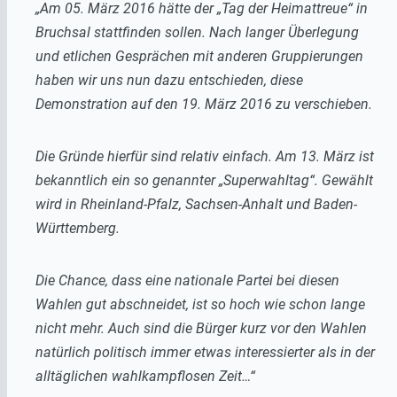
„Am 05. März 2016 hätte der „Tag der Heimattreue“ in
Bruchsal stattfinden sollen. Nach langer Überlegung
und etlichen Gesprächen mit anderen Gruppierungen
haben wir uns nun dazu entschieden, diese
Demonstration auf den 19. März 2016 zu verschieben.
Die Gründe hierfür sind relativ einfach. Am 13. März ist
bekanntlich ein so genannter „Superwahltag“. Gewählt
wird in Rheinland-Pfalz, Sachsen-Anhalt und Baden-
Württemberg.
Die Chance, dass eine nationale Partei bei diesen
Wahlen gut abschneidet, ist so hoch wie schon lange
nicht mehr. Auch sind die Bürger kurz vor den Wahlen
natürlich politisch immer etwas interessierter als in der
alltäglichen wahlkampflosen Zeit…“