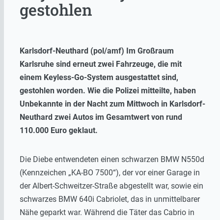
gestohlen
Karlsdorf-Neuthard (pol/amf) Im Großraum
Karlsruhe sind erneut zwei Fahrzeuge, die mit
einem Keyless-Go-System ausgestattet sind,
gestohlen worden. Wie die Polizei mitteilte, haben
Unbekannte in der Nacht zum Mittwoch in Karlsdorf-
Neuthard zwei Autos im Gesamtwert von rund
110.000 Euro geklaut.
Die Diebe entwendeten einen schwarzen BMW N550d
(Kennzeichen „KA-BO 7500“), der vor einer Garage in
der Albert-Schweitzer-Straße abgestellt war, sowie ein
schwarzes BMW 640i Cabriolet, das in unmittelbarer
Nähe geparkt war. Während die Täter das Cabrio in