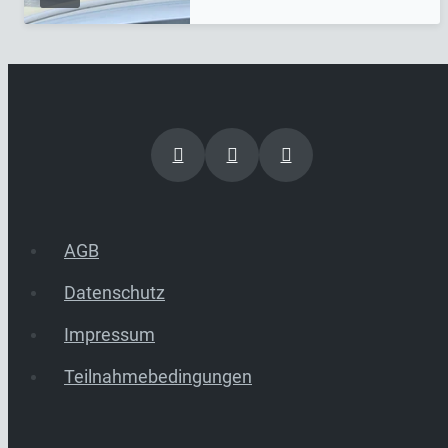
AGB
Datenschutz
Impressum
Teilnahmebedingungen