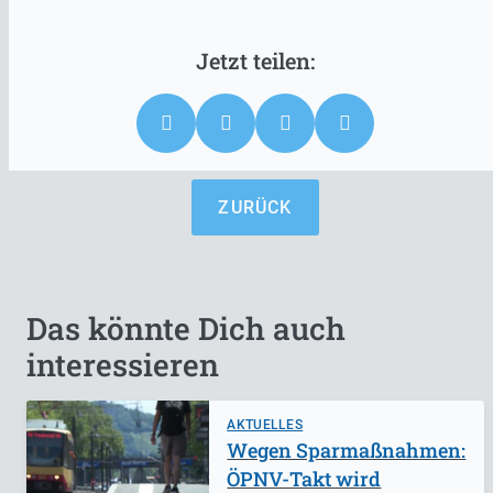
ZURÜCK
Das könnte Dich auch
interessieren
AKTUELLES
Wegen Sparmaßnahmen:
ÖPNV-Takt wird