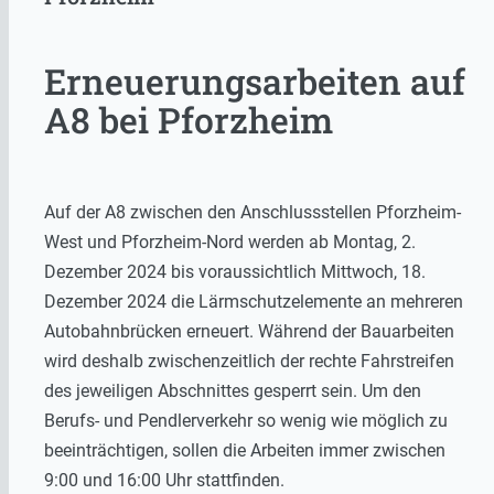
Erneuerungsarbeiten auf
A8 bei Pforzheim
Auf der A8 zwischen den Anschlussstellen Pforzheim-
West und Pforzheim-Nord werden ab Montag, 2.
Dezember 2024 bis voraussichtlich Mittwoch, 18.
Dezember 2024 die Lärmschutzelemente an mehreren
Autobahnbrücken erneuert. Während der Bauarbeiten
wird deshalb zwischenzeitlich der rechte Fahrstreifen
des jeweiligen Abschnittes gesperrt sein. Um den
Berufs- und Pendlerverkehr so wenig wie möglich zu
beeinträchtigen, sollen die Arbeiten immer zwischen
9:00 und 16:00 Uhr stattfinden.