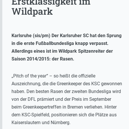
Erstklassigkeit im
Wildpark
Karlsruhe (sis/pm) Der Karlsruher SC hat den Sprung
in die erste Fußballbundesliga knapp verpasst.
Allerdings eines ist im Wildpark Spitzenreiter der
Saison 2014/2015: der Rasen.
„Pitch of the year“ – so heißt die offizielle
Auszeichnung, die die Greenkeeper des KSC gewonnen
haben. Den besten Rasen der zweiten Bundesliga wird
von der DFL prämiert und der Preis im September
beim Greenkeepertreffen in Bremen verliehen. Hinter
dem KSC-Spielfeld, positionieren sich die Plätze aus
Kaiserslautern und Nürnberg.