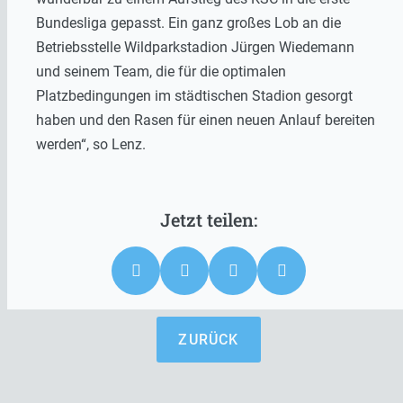
Bundesliga gepasst. Ein ganz großes Lob an die
Betriebsstelle Wildparkstadion Jürgen Wiedemann
und seinem Team, die für die optimalen
Platzbedingungen im städtischen Stadion gesorgt
haben und den Rasen für einen neuen Anlauf bereiten
werden“, so Lenz.
ZURÜCK