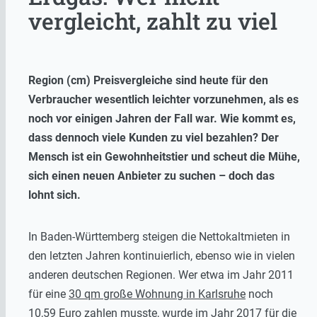
vergleicht, zahlt zu viel
Region (cm) Preisvergleiche sind heute für den
Verbraucher wesentlich leichter vorzunehmen, als es
noch vor einigen Jahren der Fall war. Wie kommt es,
dass dennoch viele Kunden zu viel bezahlen? Der
Mensch ist ein Gewohnheitstier und scheut die Mühe,
sich einen neuen Anbieter zu suchen – doch das
lohnt sich.
In Baden-Württemberg steigen die Nettokaltmieten in
den letzten Jahren kontinuierlich, ebenso wie in vielen
anderen deutschen Regionen. Wer etwa im Jahr 2011
für eine
30 qm große Wohnung in Karlsruhe
noch
10,59 Euro zahlen musste, wurde im Jahr 2017 für die