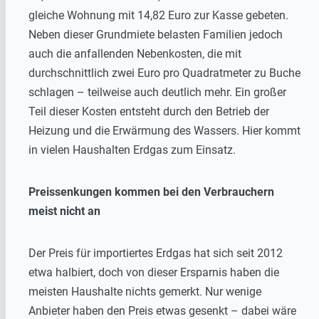
gleiche Wohnung mit 14,82 Euro zur Kasse gebeten.
Neben dieser Grundmiete belasten Familien jedoch
auch die anfallenden Nebenkosten, die mit
durchschnittlich zwei Euro pro Quadratmeter zu Buche
schlagen – teilweise auch deutlich mehr. Ein großer
Teil dieser Kosten entsteht durch den Betrieb der
Heizung und die Erwärmung des Wassers. Hier kommt
in vielen Haushalten Erdgas zum Einsatz.
Preissenkungen kommen bei den Verbrauchern
meist nicht an
Der Preis für importiertes Erdgas hat sich seit 2012
etwa halbiert, doch von dieser Ersparnis haben die
meisten Haushalte nichts gemerkt. Nur wenige
Anbieter haben den Preis etwas gesenkt – dabei wäre