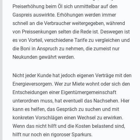
Preiserhöhung beim Öl sich unmittelbar auf den
Gaspreis auswirkte. Erhöhungen werden immer
schnell an die Verbraucher weitergegeben, während
von Preissenkungen selten die Rede ist. Deswegen ist
es von Vorteil, verschiedene Tarife zu vergleichen und
die Boni in Anspruch zu nehmen, die zumeist nur
Neukunden gewährt werden.
Nicht jeder Kunde hat jedoch eigenen Verträge mit den
Energieversorgern. Wer zur Miete wohnt oder sich den
Entscheidungen einer Eigentümergemeinschaft
unterordnen muss, hat eventuell das Nachsehen. Hier
kann es helfen, das Gespräch zu suchen und mit
konkreten Vorschlägen einen Wechsel zu erwirken.
Wenn das nicht hilft und die Kosten belastend sind,
hilft nur noch ein rigoroser Sparkurs.