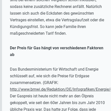
sodass keine zusätzliche Rechnerei anfällt. Natürlich
lassen sich auch die Eckdaten des gewünschten
Vertrages einstellen, etwa die Vertragslaufzeit oder die
Kündigungsfrist. So kann jede Familie ihren
maßgeschneiderten Tarif finden.
Der Preis für Gas hängt von verschiedenen Faktoren
ab
Das Bundesministerium für Wirtschaft und Energie
schlüsselt auf, wie sich die Preise für Erdgase
zusammensetzen. (GRAFIK:
http://www.bmwi.de/Redaktion/DE/Infografiken/Energie/
Der Gaspreis ist heute nicht mehr an den Ölpreis
gekoppelt, wie seit den 60er Jahren bis zum Jahr 2010
übliche Praxis war. Das hatte zur Folge, dass jede