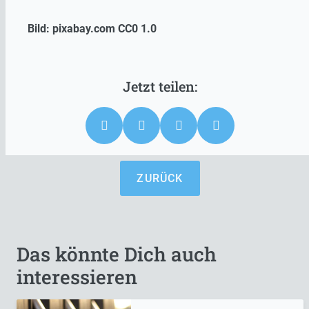
Bild: pixabay.com CC0 1.0
ZURÜCK
Das könnte Dich auch
interessieren