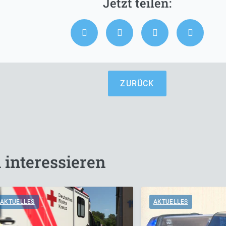
ZURÜCK
 interessieren
AKTUELLES
AKTUELLES