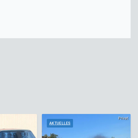
Privat
AKTUELLES