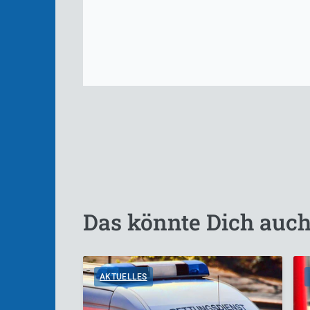
Das könnte Dich auch
AKTUELLES