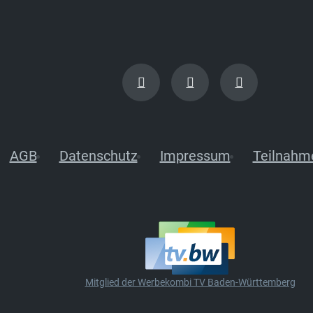
AGB
Datenschutz
Impressum
Teilnahm
Mitglied der Werbekombi TV Baden-Württemberg