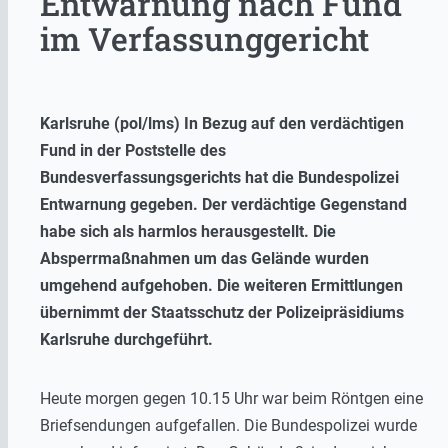
Entwarnung nach Fund
im Verfassunggericht
Karlsruhe (pol/lms) In Bezug auf den verdächtigen
Fund in der Poststelle des
Bundesverfassungsgerichts hat die Bundespolizei
Entwarnung gegeben. Der verdächtige Gegenstand
habe sich als harmlos herausgestellt. Die
Absperrmaßnahmen um das Gelände wurden
umgehend aufgehoben. Die weiteren Ermittlungen
übernimmt der Staatsschutz der Polizeipräsidiums
Karlsruhe durchgeführt.
Heute morgen gegen 10.15 Uhr war beim Röntgen eine
Briefsendungen aufgefallen. Die Bundespolizei wurde