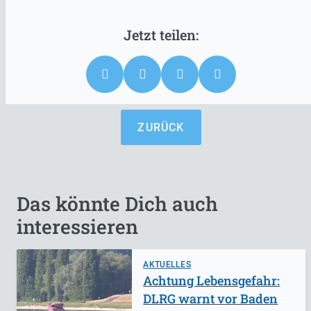
ZURÜCK
Das könnte Dich auch
interessieren
AKTUELLES
Achtung Lebensgefahr:
DLRG warnt vor Baden