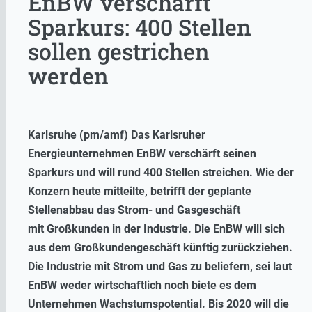
EnBW verschärft
Sparkurs: 400 Stellen
sollen gestrichen
werden
Karlsruhe (pm/amf) Das Karlsruher
Energieunternehmen EnBW verschärft seinen
Sparkurs und will rund 400 Stellen streichen. Wie der
Konzern heute mitteilte, betrifft der geplante
Stellenabbau das Strom- und Gasgeschäft
mit Großkunden in der Industrie. Die EnBW will sich
aus dem Großkundengeschäft künftig zurückziehen.
Die Industrie mit Strom und Gas zu beliefern, sei laut
EnBW weder wirtschaftlich noch biete es dem
Unternehmen Wachstumspotential. Bis 2020 will die