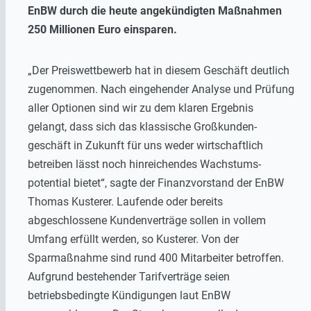
EnBW durch die heute angekündigten Maßnahmen
250 Millionen Euro einsparen.
„Der Preiswettbewerb hat in diesem Geschäft deutlich
zugenommen. Nach eingehender Analyse und Prüfung
aller Optionen sind wir zu dem klaren Ergebnis
gelangt, dass sich das klassische Großkunden­
geschäft in Zukunft für uns weder wirtschaftlich
betreiben lässt noch hinreichendes Wachstums­
potential bietet“, sagte der Finanzvorstand der EnBW
Thomas Kusterer. Laufende oder bereits
abgeschlossene Kundenverträge sollen in vollem
Umfang erfüllt werden, so Kusterer. Von der
Sparmaßnahme sind rund 400 Mitarbeiter betroffen.
Aufgrund bestehender Tarifverträge seien
betriebsbedingte Kündigungen laut EnBW