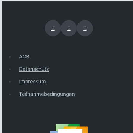
AGB
Datenschutz
Impressum
Teilnahmebedingungen