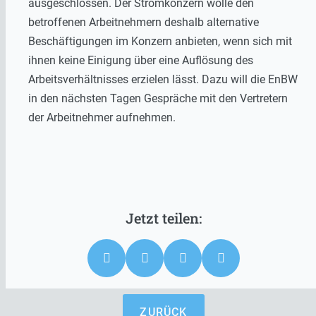
ausgeschlossen. Der Stromkonzern wolle den
betroffenen Arbeitnehmern deshalb alternative
Beschäftigungen im Konzern anbieten, wenn sich mit
ihnen keine Einigung über eine Auflösung des
Arbeitsverhältnisses erzielen lässt. Dazu will die EnBW
in den nächsten Tagen Gespräche mit den Vertretern
der Arbeitnehmer aufnehmen.
ZURÜCK